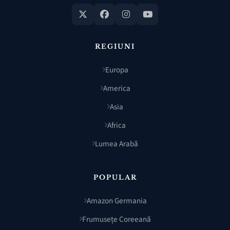
REGIUNI
Europa
America
Asia
Africa
Lumea Arabă
POPULAR
Amazon Germania
Frumusețe Coreeană