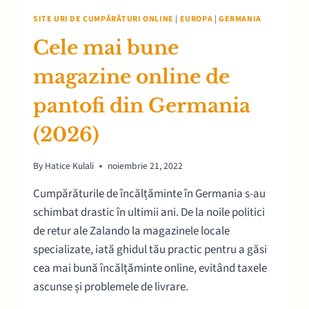
SITE URI DE CUMPĂRĂTURI ONLINE
|
EUROPA
|
GERMANIA
Cele mai bune
magazine online de
pantofi din Germania
(2026)
By
Hatice Kulali
noiembrie 21, 2022
Cumpărăturile de încălțăminte în Germania s-au
schimbat drastic în ultimii ani. De la noile politici
de retur ale Zalando la magazinele locale
specializate, iată ghidul tău practic pentru a găsi
cea mai bună încălțăminte online, evitând taxele
ascunse și problemele de livrare.