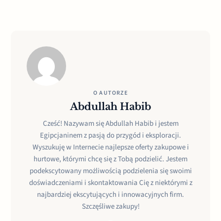
O AUTORZE
Abdullah Habib
Cześć! Nazywam się Abdullah Habib i jestem
Egipcjaninem z pasją do przygód i eksploracji.
Wyszukuję w Internecie najlepsze oferty zakupowe i
hurtowe, którymi chcę się z Tobą podzielić. Jestem
podekscytowany możliwością podzielenia się swoimi
doświadczeniami i skontaktowania Cię z niektórymi z
najbardziej ekscytujących i innowacyjnych firm.
Szczęśliwe zakupy!