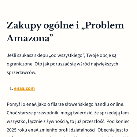
Zakupy ogólne i „Problem
Amazona”
Jeśli szukasz sklepu „od wszystkiego”, Twoje opcje są
ograniczone. Oto jak poruszać się wśród największych
sprzedawców.
enaa.com
Pomyśl o enaA jako o filarze słoweńskiego handlu online.
Choć starsze przewodniki mogą twierdzić, że sprzedają tam
wszystko, łącznie z żywnością, to już przeszłość. Pod koniec
2025 roku enaA zmieniło profil działalności. Obecnie jest to