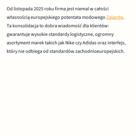
Od listopada 2025 roku firma jest niemal w całości
własnością europejskiego potentata modowego
Zalando
.
Ta konsolidacja to dobra wiadomość dla klientów:
gwarantuje wysokie standardy logistyczne, ogromny
asortyment marek takich jak Nike czy Adidas oraz interfejs,
który nie odbiega od standardów zachodnioeuropejskich.