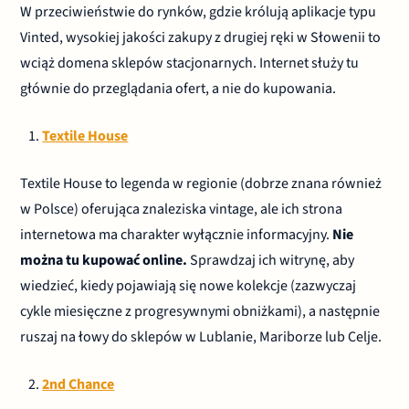
W przeciwieństwie do rynków, gdzie królują aplikacje typu
Vinted, wysokiej jakości zakupy z drugiej ręki w Słowenii to
wciąż domena sklepów stacjonarnych. Internet służy tu
głównie do przeglądania ofert, a nie do kupowania.
Textile House
Textile House to legenda w regionie (dobrze znana również
w Polsce) oferująca znaleziska vintage, ale ich strona
internetowa ma charakter wyłącznie informacyjny.
Nie
można tu kupować online.
Sprawdzaj ich witrynę, aby
wiedzieć, kiedy pojawiają się nowe kolekcje (zazwyczaj
cykle miesięczne z progresywnymi obniżkami), a następnie
ruszaj na łowy do sklepów w Lublanie, Mariborze lub Celje.
2nd Chance