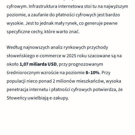
cyfrowym. Infrastruktura internetowa stoi tu na najwyższym
poziomie, a zaufanie do płatności cyfrowych jest bardzo
wysokie. Jest to jednak mały rynek, co generuje pewne
specyficzne cechy, które warto znać.
Według najnowszych analiz rynkowych przychody
słoweńskiego e-commerce w 2025 roku szacowane są na
około
1,07 miliarda USD
, przy prognozowanym
średniorocznym wzroście na poziomie
8–10%
. Przy
populacji nieco ponad 2 milionów mieszkańców, wysoka
penetracja internetu i płatności cyfrowych potwierdza, że
Słoweńcy uwielbiają e-zakupy.