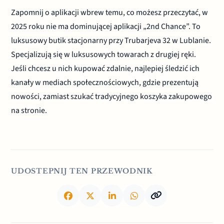
Zapomnij o aplikacji wbrew temu, co możesz przeczytać, w
2025 roku nie ma dominującej aplikacji „2nd Chance”. To
luksusowy butik stacjonarny przy Trubarjeva 32 w Lublanie.
Specjalizują się w luksusowych towarach z drugiej ręki.
Jeśli chcesz u nich kupować zdalnie, najlepiej śledzić ich
kanały w mediach społecznościowych, gdzie prezentują
nowości, zamiast szukać tradycyjnego koszyka zakupowego
na stronie.
UDOSTEPNIJ TEN PRZEWODNIK