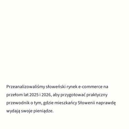
Przeanalizowaliśmy słoweński rynek e-commerce na
przełom lat 2025 i 2026, aby przygotować praktyczny
przewodnik o tym, gdzie mieszkańcy Słowenii naprawdę
wydają swoje pieniądze.