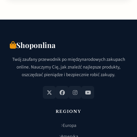
Shoponlina
Twój zaufany przewodnik po międzynarodowych zakupach
online. Nauczymy Cię, jak znaleźć najlepsze produkty,
oszczędzać pieniądze i bezpiecznie robić zakupy.
REGIONY
Europa
Ameryka