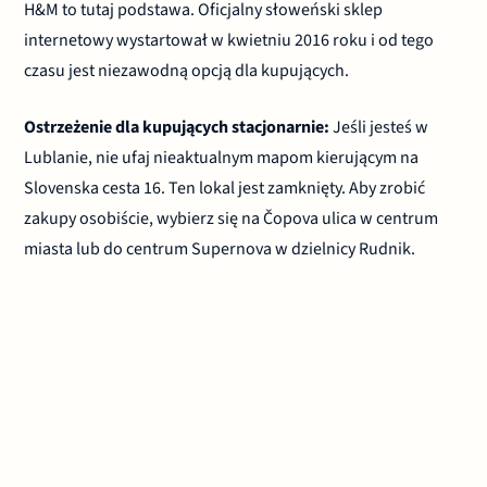
H&M to tutaj podstawa. Oficjalny słoweński sklep
internetowy wystartował w kwietniu 2016 roku i od tego
czasu jest niezawodną opcją dla kupujących.
Ostrzeżenie dla kupujących stacjonarnie:
Jeśli jesteś w
Lublanie, nie ufaj nieaktualnym mapom kierującym na
Slovenska cesta 16. Ten lokal jest zamknięty. Aby zrobić
zakupy osobiście, wybierz się na Čopova ulica w centrum
miasta lub do centrum Supernova w dzielnicy Rudnik.