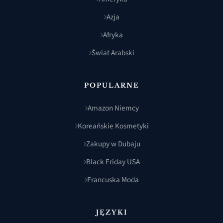
Azja
Afryka
Świat Arabski
POPULARNE
Amazon Niemcy
Koreańskie Kosmetyki
Zakupy w Dubaju
Black Friday USA
Francuska Moda
JĘZYKI