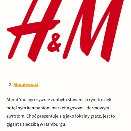
Aboutyou.si
About You agresywnie zdobyło słoweński rynek dzięki
potężnym kampaniom marketingowym i darmowym
zwrotom. Choć prezentuje się jako lokalny gracz, jest to
gigant z siedzibą w Hamburgu.