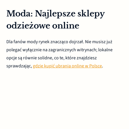
Moda: Najlepsze sklepy
odzieżowe online
Dla fanów mody rynek znacząco dojrzał. Nie musisz już
polegać wyłącznie na zagranicznych witrynach; lokalne
opcje są równie solidne, co te, które znajdziesz
sprawdzając,
gdzie kupić ubrania online w Polsce
.