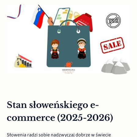
Stan słoweńskiego e-
commerce (2025-2026)
Słowenia radzi sobie nadzwyczaj dobrze w świecie