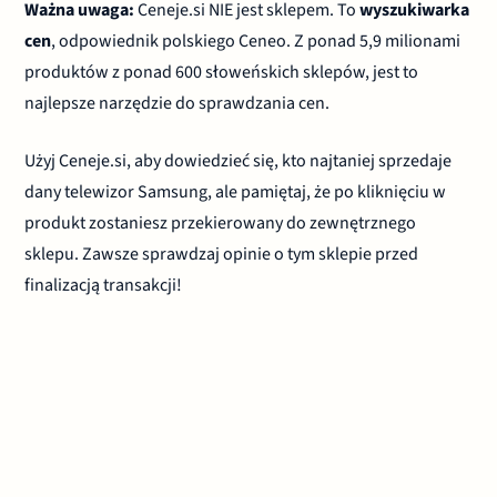
Ważna uwaga:
Ceneje.si NIE jest sklepem. To
wyszukiwarka
cen
, odpowiednik polskiego Ceneo. Z ponad 5,9 milionami
produktów z ponad 600 słoweńskich sklepów, jest to
najlepsze narzędzie do sprawdzania cen.
Użyj Ceneje.si, aby dowiedzieć się, kto najtaniej sprzedaje
dany telewizor Samsung, ale pamiętaj, że po kliknięciu w
produkt zostaniesz przekierowany do zewnętrznego
sklepu. Zawsze sprawdzaj opinie o tym sklepie przed
finalizacją transakcji!