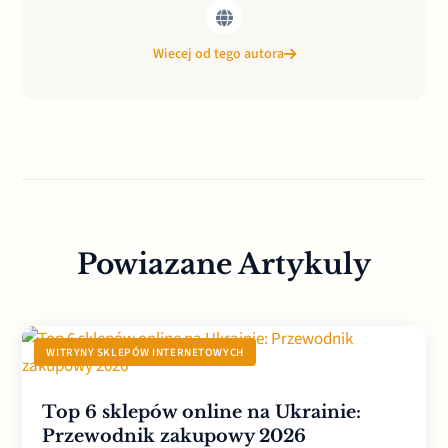
Wiecej od tego autora
Powiazane Artykuly
WITRYNY SKLEPÓW INTERNETOWYCH
Top 6 sklepów online na Ukrainie:
Przewodnik zakupowy 2026