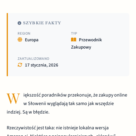
SZYBKIE FAKTY
REGION
TYP
Europa
Przewodnik
Zakupowy
ZAKTUALIZOWANO
17 stycznia, 2026
W
iększość poradników przekonuje, że zakupy online
w Słowenii wyglądają tak samo jak wszędzie
indziej. Są w błędzie.
Rzeczywistość jest taka: nie istnieje lokalna wersja