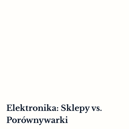
Elektronika: Sklepy vs.
Porównywarki