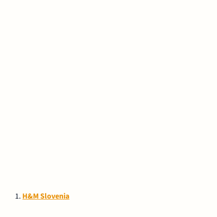
H&M Slovenia