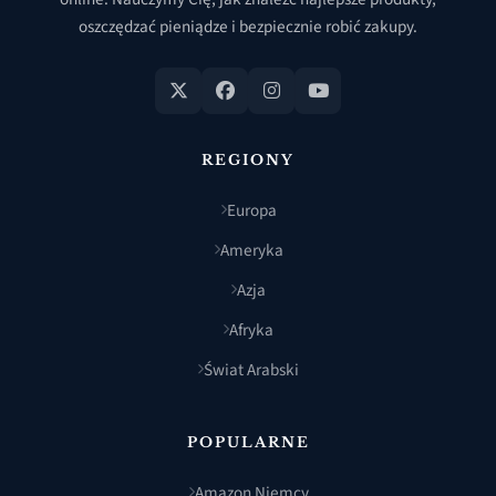
oszczędzać pieniądze i bezpiecznie robić zakupy.
REGIONY
Europa
Ameryka
Azja
Afryka
Świat Arabski
POPULARNE
Amazon Niemcy