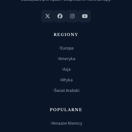
REGIONY
Europa
Ameryka
Azja
Afryka
Świat Arabski
POPULARNE
Amazon Niemcy