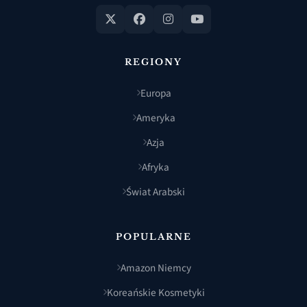
REGIONY
Europa
Ameryka
Azja
Afryka
Świat Arabski
POPULARNE
Amazon Niemcy
Koreańskie Kosmetyki