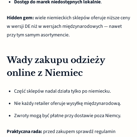
Dostęp do marek niedostępnych lokalnie
.
Hidden gem:
wiele niemieckich sklepów oferuje niższe ceny
w wersji DE niż w wersjach międzynarodowych — nawet
przy tym samym asortymencie.
Wady zakupu odzieży
online z Niemiec
Część sklepów nadal działa tylko po niemiecku.
Nie każdy retailer oferuje wysyłkę międzynarodową.
Zwroty mogą być płatne przy dostawie poza Niemcy.
Praktyczna rada:
przed zakupem sprawdź regulamin