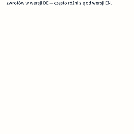
zwrotów w wersji DE — często różni się od wersji EN.