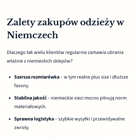
Zalety zakupów odzieży w
Niemczech
Dlaczego tak wielu klientów regularnie zamawia ubrania
właśnie z niemieckich sklepów?
Szersza rozmiarówka
– w tym realne plus size i dłuższe
fasony.
Stabilna jakość
– niemieckie sieci mocno pilnują norm
materiałowych.
Sprawna logistyka
– szybkie wysyłki i przewidywalne
zwroty.