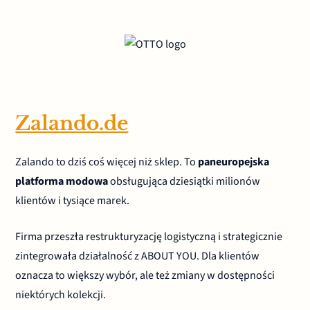
Zalando.de
Zalando to dziś coś więcej niż sklep. To
paneuropejska
platforma modowa
obsługująca dziesiątki milionów
klientów i tysiące marek.
Firma przeszła restrukturyzację logistyczną i strategicznie
zintegrowała działalność z ABOUT YOU. Dla klientów
oznacza to większy wybór, ale też zmiany w dostępności
niektórych kolekcji.