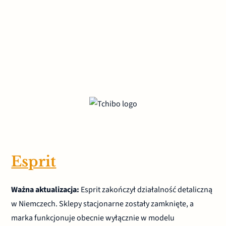
Esprit
Ważna aktualizacja:
Esprit zakończył działalność detaliczną
w Niemczech. Sklepy stacjonarne zostały zamknięte, a
marka funkcjonuje obecnie wyłącznie w modelu