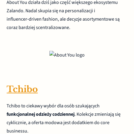
About You działa dziś jako część większego ekosystemu
Zalando. Nadal skupia się na personalizacji i
influencer‑driven fashion, ale decyzje asortymentowe są
coraz bardziej scentralizowane.
Tchibo
Tchibo to ciekawy wybór dla osób szukających
funkcjonalnej odzieży codziennej
. Kolekcje zmieniają się
cyklicznie, a oferta modowa jest dodatkiem do core
businessu.