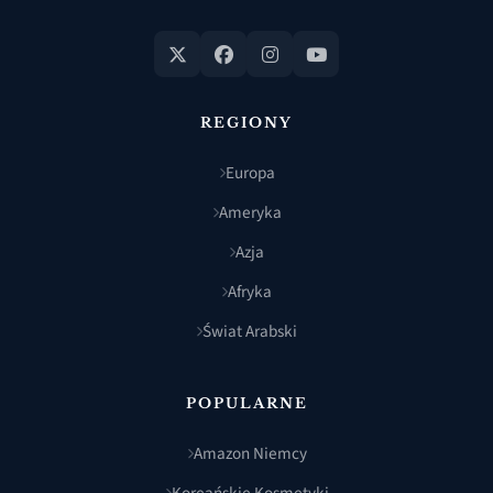
REGIONY
Europa
Ameryka
Azja
Afryka
Świat Arabski
POPULARNE
Amazon Niemcy