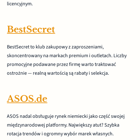
licencyjnym.
BestSecret
BestSecret to klub zakupowy z zaproszeniami,
skoncentrowany na markach premium i outletach. Liczby
promocyjne podawane przez firmę warto traktować
ostrożnie — realną wartością są rabaty i selekcja.
ASOS.de
ASOS nadal obsługuje rynek niemiecki jako część swojej
międzynarodowej platformy. Największy atut? Szybka
rotacja trendów i ogromny wybór marek własnych.