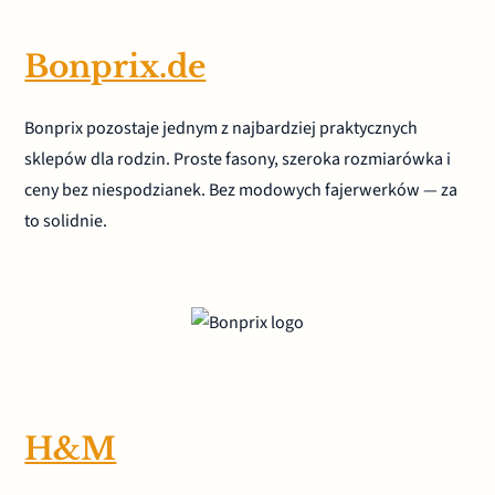
Bonprix.de
Bonprix pozostaje jednym z najbardziej praktycznych
sklepów dla rodzin. Proste fasony, szeroka rozmiarówka i
ceny bez niespodzianek. Bez modowych fajerwerków — za
to solidnie.
H&M