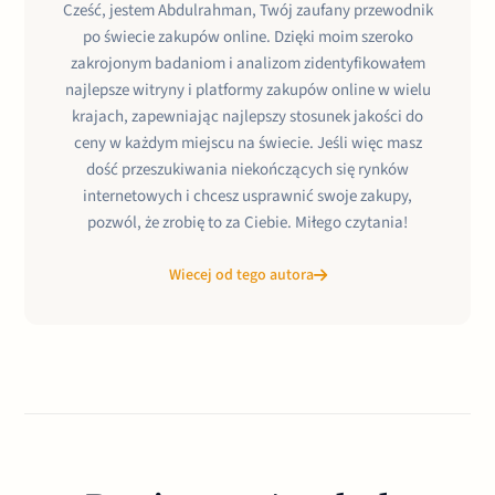
Cześć, jestem Abdulrahman, Twój zaufany przewodnik
po świecie zakupów online. Dzięki moim szeroko
zakrojonym badaniom i analizom zidentyfikowałem
najlepsze witryny i platformy zakupów online w wielu
krajach, zapewniając najlepszy stosunek jakości do
ceny w każdym miejscu na świecie. Jeśli więc masz
dość przeszukiwania niekończących się rynków
internetowych i chcesz usprawnić swoje zakupy,
pozwól, że zrobię to za Ciebie. Miłego czytania!
Wiecej od tego autora