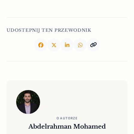
UDOSTEPNIJ TEN PRZEWODNIK
O AUTORZE
Abdelrahman Mohamed