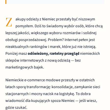
Z
akupy odzieży z Niemiec przestały być niszowym
pomysłem. Dziś to świadomy wybór osób, które chcą
lepszej jakości, większego wyboru rozmiarów i solidnej
obsługi posprzedażowej. Problem? Internet pełen jest
nieaktualnych rankingów i marek, które już nie istnieją.
Poniżej masz
odświeżony, rzetelny przegląd
niemieckich
sklepów internetowych z nową odzieżą — bez
marketingowych bajek.
Niemieckie e‑commerce modowe przeszły w ostatnich
latach sporą transformację: konsolidacje, zamykanie sieci
stacjonarnych i mocny nacisk na logistykę. To dobra
wiadomość dla kupujących spoza Niemiec — jeśli wiesz,
gdzie szukać.