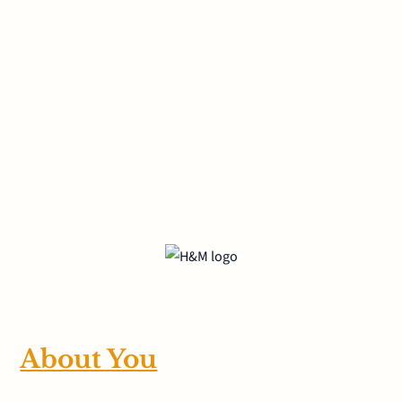
About You