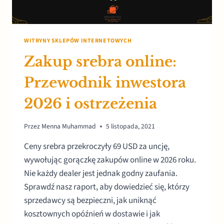
WITRYNY SKLEPÓW INTERNETOWYCH
Zakup srebra online:
Przewodnik inwestora
2026 i ostrzeżenia
Przez
Menna Muhammad
5 listopada, 2021
Ceny srebra przekroczyły 69 USD za uncję,
wywołując gorączkę zakupów online w 2026 roku.
Nie każdy dealer jest jednak godny zaufania.
Sprawdź nasz raport, aby dowiedzieć się, którzy
sprzedawcy są bezpieczni, jak uniknąć
kosztownych opóźnień w dostawie i jak