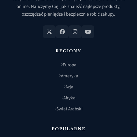
online. Nauczymy Cię, jak znaleźć najlepsze produkty,
oszczędzać pieniądze i bezpiecznie robić zakupy.
REGIONY
Europa
Ameryka
Azja
Afryka
Świat Arabski
POPULARNE