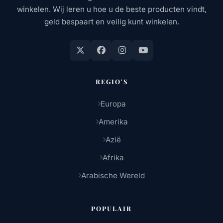
winkelen. Wij leren u hoe u de beste producten vindt,
geld bespaart en veilig kunt winkelen.
REGIO'S
Europa
Amerika
Azië
Afrika
Arabische Wereld
POPULAIR