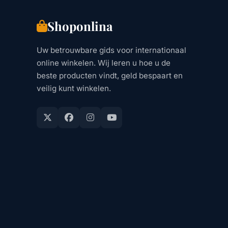
Shoponlina
Uw betrouwbare gids voor internationaal
online winkelen. Wij leren u hoe u de
beste producten vindt, geld bespaart en
veilig kunt winkelen.