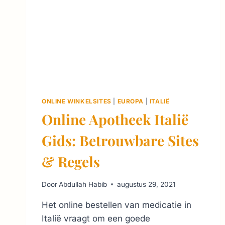
ONLINE WINKELSITES
|
EUROPA
|
ITALIË
Online Apotheek Italië
Gids: Betrouwbare Sites
& Regels
Door
Abdullah Habib
augustus 29, 2021
Het online bestellen van medicatie in
Italië vraagt om een goede