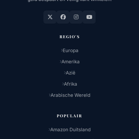
REGIO'S
Europa
Amerika
Azië
Afrika
Arabische Wereld
POPULAIR
Amazon Duitsland