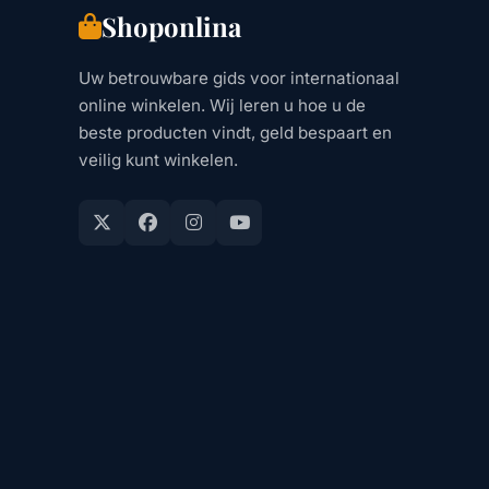
Shoponlina
Uw betrouwbare gids voor internationaal
online winkelen. Wij leren u hoe u de
beste producten vindt, geld bespaart en
veilig kunt winkelen.