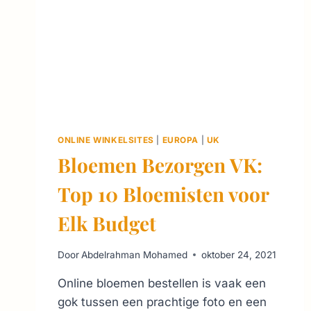
ONLINE WINKELSITES
|
EUROPA
|
UK
Bloemen Bezorgen VK:
Top 10 Bloemisten voor
Elk Budget
Door
Abdelrahman Mohamed
oktober 24, 2021
Online bloemen bestellen is vaak een
gok tussen een prachtige foto en een