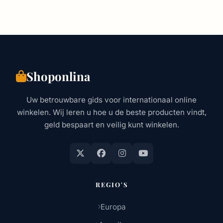
Shoponlina
Uw betrouwbare gids voor internationaal online
winkelen. Wij leren u hoe u de beste producten vindt,
geld bespaart en veilig kunt winkelen.
REGIO'S
Europa