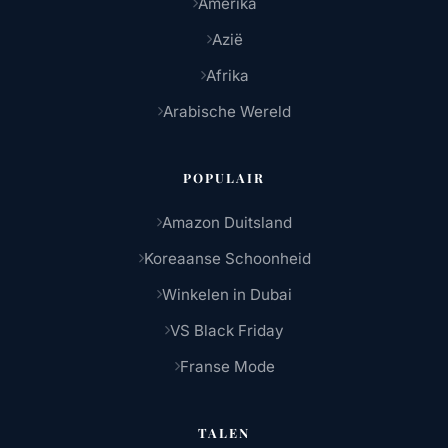
Amerika
Azië
Afrika
Arabische Wereld
POPULAIR
Amazon Duitsland
Koreaanse Schoonheid
Winkelen in Dubai
VS Black Friday
Franse Mode
TALEN