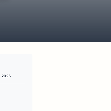
, 2026