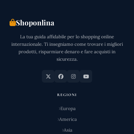
Shoponlina
La tua guida affidabile per lo shopping online
internazionale. Ti insegniamo come trovare i migliori
prodotti, risparmiare denaro e fare acquisti in
sicurezza.
REGIONI
Europa
America
Asia