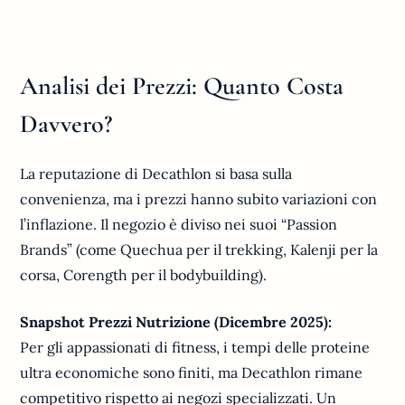
Analisi dei Prezzi: Quanto Costa
Davvero?
La reputazione di Decathlon si basa sulla
convenienza, ma i prezzi hanno subito variazioni con
l’inflazione. Il negozio è diviso nei suoi “Passion
Brands” (come Quechua per il trekking, Kalenji per la
corsa, Corength per il bodybuilding).
Snapshot Prezzi Nutrizione (Dicembre 2025):
Per gli appassionati di fitness, i tempi delle proteine
ultra economiche sono finiti, ma Decathlon rimane
competitivo rispetto ai negozi specializzati. Un