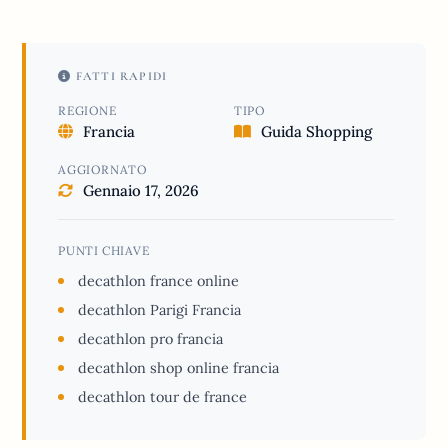
FATTI RAPIDI
REGIONE
TIPO
Francia
Guida Shopping
AGGIORNATO
Gennaio 17, 2026
PUNTI CHIAVE
decathlon france online
decathlon Parigi Francia
decathlon pro francia
decathlon shop online francia
decathlon tour de france