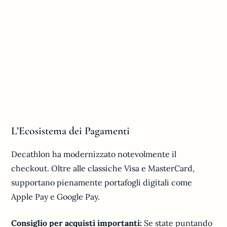
L’Ecosistema dei Pagamenti
Decathlon ha modernizzato notevolmente il
checkout. Oltre alle classiche Visa e MasterCard,
supportano pienamente portafogli digitali come
Apple Pay e Google Pay.
Consiglio per acquisti importanti:
Se state puntando