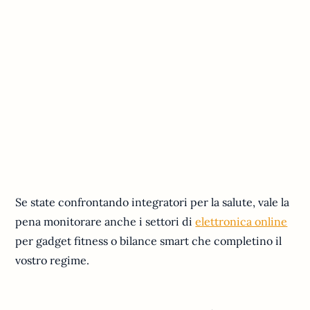
Se state confrontando integratori per la salute, vale la
pena monitorare anche i settori di
elettronica online
per gadget fitness o bilance smart che completino il
vostro regime.