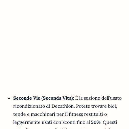
Seconde Vie (Seconda Vita):
È la sezione dell’usato
ricondizionato di Decathlon. Potete trovare bici,
tende e macchinari per il fitness restituiti o
leggermente usati con sconti fino al
50%
. Questi