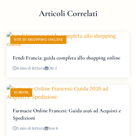
Articoli Correlati
SITI DI SHOPPING ONLINE
Fendi Francia: guida completa allo shopping online
4 min di lettura
Ott 2
EUROPA
Farmacie Online Francesi: Guida 2026 ad Acquisti e
Spedizioni
5 min di lettura
Nov 6