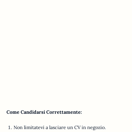
Come Candidarsi Correttamente:
Non limitatevi a lasciare un CV in negozio.