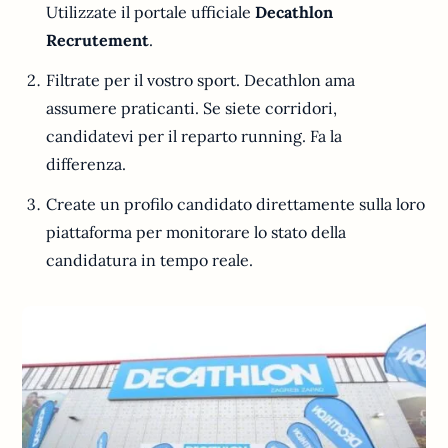
Utilizzate il portale ufficiale
Decathlon
Recrutement
.
Filtrate per il vostro sport. Decathlon ama
assumere praticanti. Se siete corridori,
candidatevi per il reparto running. Fa la
differenza.
Create un profilo candidato direttamente sulla loro
piattaforma per monitorare lo stato della
candidatura in tempo reale.