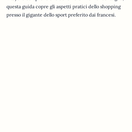
questa guida copre gli aspetti pratici dello shopping
presso il gigante dello sport preferito dai francesi.