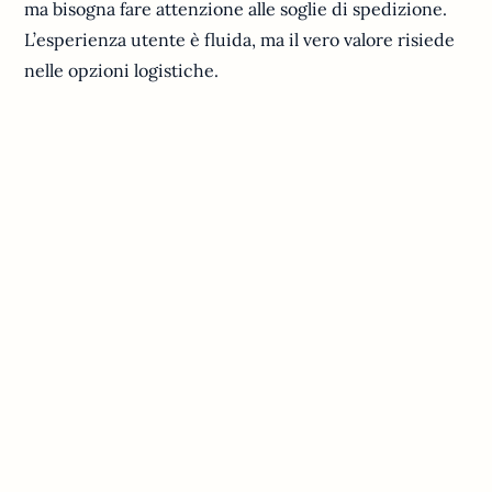
ma bisogna fare attenzione alle soglie di spedizione.
L’esperienza utente è fluida, ma il vero valore risiede
nelle opzioni logistiche.