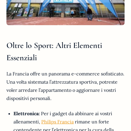
Oltre lo Sport: Altri Elementi
Essenziali
La Francia offre un panorama e-commerce sofisticato.
Una volta sistemata l’attrezzatura sportiva, potreste
voler arredare l’appartamento o aggiornare i vostri
dispositivi personali.
Elettronica:
Per i gadget da abbinare ai vostri
allenamenti,
Philips Francia
rimane un forte
contendente per l’elettronica per la cura della