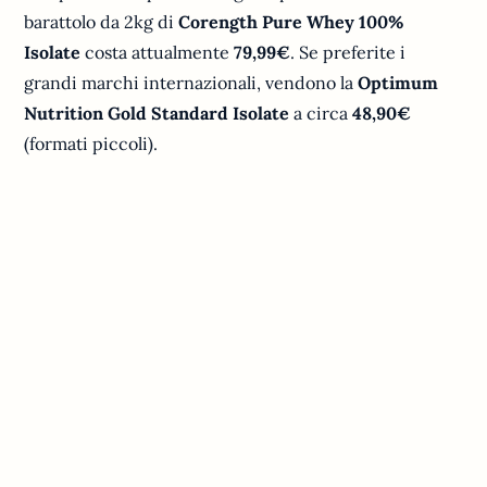
barattolo da 2kg di
Corength Pure Whey 100%
Isolate
costa attualmente
79,99€
. Se preferite i
grandi marchi internazionali, vendono la
Optimum
Nutrition Gold Standard Isolate
a circa
48,90€
(formati piccoli).