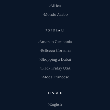
Africa
Mondo Arabo
POPOLARI
Amazon Germania
Bellezza Coreana
Shopping a Dubai
Black Friday USA
Moda Francese
LINGUE
English