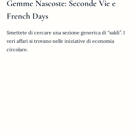
Gemme Nascoste: Seconde Vie e
French Days
Smettete di cercare una sezione generica di “saldi”. I
veri affari si trovano nelle iniziative di economia
circolare.