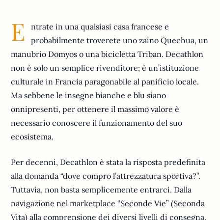
E
ntrate in una qualsiasi casa francese e
probabilmente troverete uno zaino Quechua, un
manubrio Domyos o una bicicletta Triban. Decathlon
non è solo un semplice rivenditore; è un’istituzione
culturale in Francia paragonabile al panificio locale.
Ma sebbene le insegne bianche e blu siano
onnipresenti, per ottenere il massimo valore è
necessario conoscere il funzionamento del suo
ecosistema.
Per decenni, Decathlon è stata la risposta predefinita
alla domanda “dove compro l’attrezzatura sportiva?”.
Tuttavia, non basta semplicemente entrarci. Dalla
navigazione nel marketplace “Seconde Vie” (Seconda
Vita) alla comprensione dei diversi livelli di consegna,