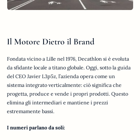
Il Motore Dietro il Brand
Fondata vicino a Lille nel 1976, Decathlon si è evoluta
da sfidante locale a titano globale. Oggi, sotto la guida
del CEO Javier L3p5z, l’azienda opera come un
sistema integrato verticalmente: ciò significa che
progetta, produce e vende i propri prodotti. Questo
elimina gli intermediari e mantiene i prezzi
estremamente bassi.
I numeri parlano da soli: