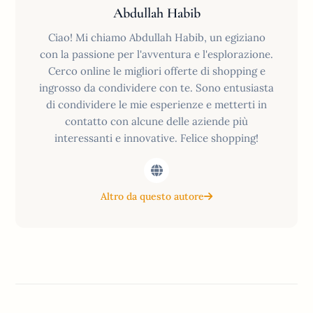
Abdullah Habib
Ciao! Mi chiamo Abdullah Habib, un egiziano
con la passione per l'avventura e l'esplorazione.
Cerco online le migliori offerte di shopping e
ingrosso da condividere con te. Sono entusiasta
di condividere le mie esperienze e metterti in
contatto con alcune delle aziende più
interessanti e innovative. Felice shopping!
Altro da questo autore