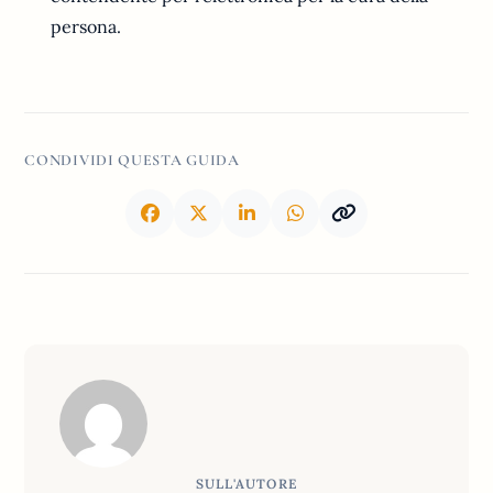
persona.
CONDIVIDI QUESTA GUIDA
SULL'AUTORE