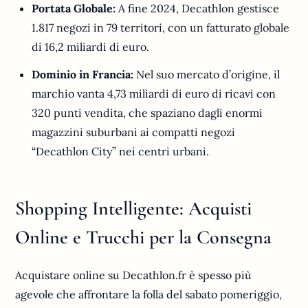
Portata Globale:
A fine 2024, Decathlon gestisce
1.817 negozi in 79 territori, con un fatturato globale
di 16,2 miliardi di euro.
Dominio in Francia:
Nel suo mercato d’origine, il
marchio vanta 4,73 miliardi di euro di ricavi con
320 punti vendita, che spaziano dagli enormi
magazzini suburbani ai compatti negozi
“Decathlon City” nei centri urbani.
Shopping Intelligente: Acquisti
Online e Trucchi per la Consegna
Acquistare online su Decathlon.fr è spesso più
agevole che affrontare la folla del sabato pomeriggio,