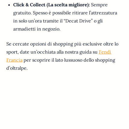
Click & Collect (La scelta migliore):
Sempre
gratuito. Spesso è possibile ritirare l’attrezzatura
in solo un’ora tramite il “Decat Drive” o gli
armadietti in negozio.
Se cercate opzioni di shopping più esclusive oltre lo
sport, date un’occhiata alla nostra guida su
Fendi
Francia
per scoprire il lato lussuoso dello shopping
d’oltralpe.