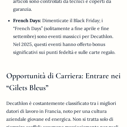
articoli sono controllati da tecnici e coperti da
garanzia.
French Days:
Dimenticate il Black Friday; i
“French Days” (solitamente a fine aprile e fine
settembre) sono eventi massicci per Decathlon.
Nel 2025, questi eventi hanno offerto bonus
significativi sui punti fedeltà e sulle carte regalo.
Opportunità di Carriera: Entrare nei
“Gilets Bleus”
Decathlon è costantemente classificato tra i migliori
datori di lavoro in Francia, noto per una cultura
aziendale giovane ed energica. Non si tratta solo di