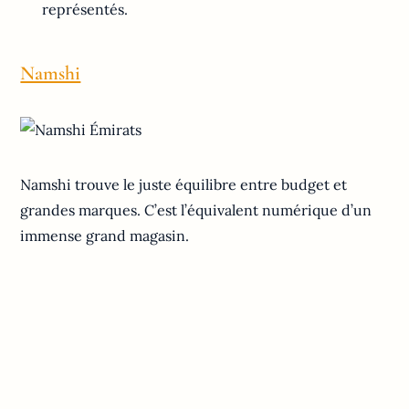
représentés.
Namshi
Namshi trouve le juste équilibre entre budget et
grandes marques. C’est l’équivalent numérique d’un
immense grand magasin.