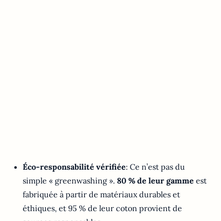
Éco-responsabilité vérifiée
: Ce n’est pas du
simple « greenwashing ».
80 % de leur gamme
est
fabriquée à partir de matériaux durables et
éthiques, et 95 % de leur coton provient de