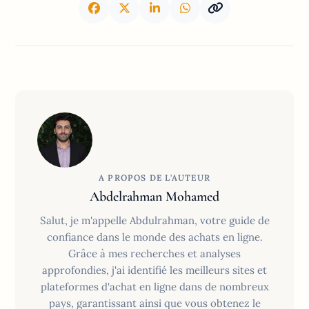
A PROPOS DE L'AUTEUR
Abdelrahman Mohamed
Salut, je m'appelle Abdulrahman, votre guide de
confiance dans le monde des achats en ligne.
Grâce à mes recherches et analyses
approfondies, j'ai identifié les meilleurs sites et
plateformes d'achat en ligne dans de nombreux
pays, garantissant ainsi que vous obtenez le