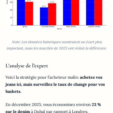
Note: Les données historiques montraient un écart plus
important, mais les marchés de 2025 ont réduit la différence.
L’analyse de l’expert
Voici la stratégie pour l’acheteur malin:
achetez vos
jeans ici, mais surveillez le taux de change pour vos
baskets.
En décembre 2025, vous économisez environ
23 %
sur le denim
à Dubaï par rapport à Londres.