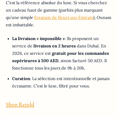
C’est la référence absolue du luxe. Si vous cherchez
un cadeau haut de gamme (parfois plus marquant
qu’une simple
livraison de fleurs aux Émirats
), Ounass
est imbattable.
La livraison « impossible »
: Ils proposent un
service de
livraison en 2 heures
dans Dubaï. En
2026, ce service est
gratuit pour les commandes
supérieures à 500 AED
, sinon facturé 50 AED. Il
fonctionne tous les jours de 9h à 20h.
Curation
: La sélection est intentionnelle et jamais
écrasante. C’est le luxe, filtré pour vous.
Shop Retold