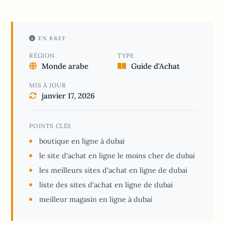
EN BREF
RÉGION
TYPE
Monde arabe
Guide d'Achat
MIS À JOUR
janvier 17, 2026
POINTS CLÉS
boutique en ligne à dubai
le site d'achat en ligne le moins cher de dubai
les meilleurs sites d'achat en ligne de dubai
liste des sites d'achat en ligne de dubai
meilleur magasin en ligne à dubai