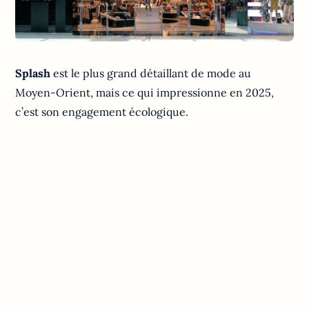
Splash
est le plus grand détaillant de mode au
Moyen-Orient, mais ce qui impressionne en 2025,
c’est son engagement écologique.