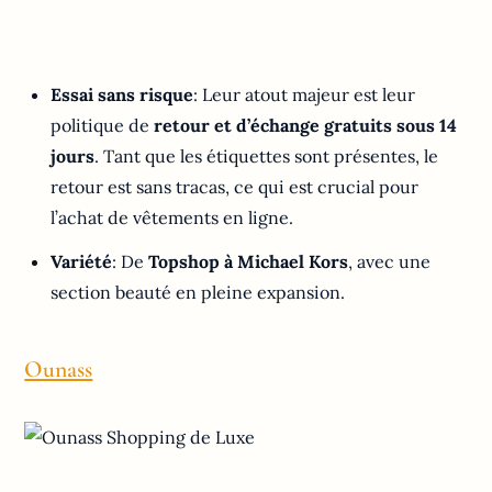
Essai sans risque
: Leur atout majeur est leur
politique de
retour et d’échange gratuits sous 14
jours
. Tant que les étiquettes sont présentes, le
retour est sans tracas, ce qui est crucial pour
l’achat de vêtements en ligne.
Variété
: De
Topshop à Michael Kors
, avec une
section beauté en pleine expansion.
Ounass