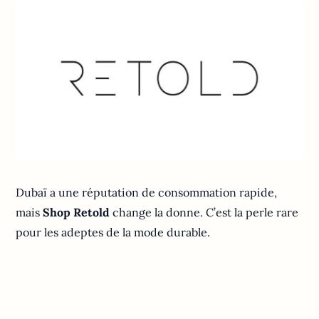
Dubaï a une réputation de consommation rapide,
mais
Shop Retold
change la donne. C’est la perle rare
pour les adeptes de la mode durable.