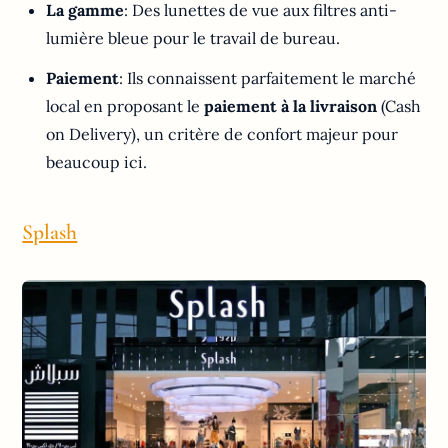
La gamme
: Des lunettes de vue aux filtres anti-
lumière bleue pour le travail de bureau.
Paiement
: Ils connaissent parfaitement le marché
local en proposant le
paiement à la livraison
(Cash
on Delivery), un critère de confort majeur pour
beaucoup ici.
Splash