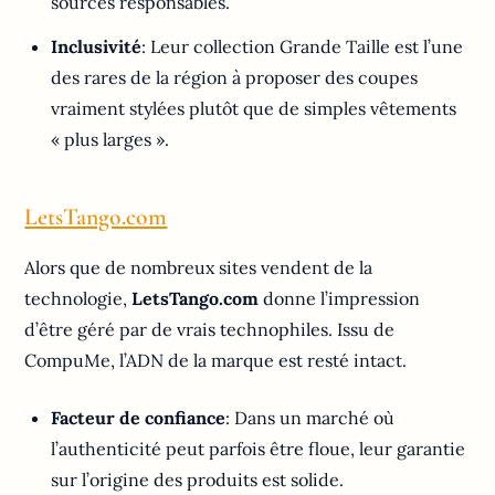
sources responsables.
Inclusivité
: Leur collection Grande Taille est l’une
des rares de la région à proposer des coupes
vraiment stylées plutôt que de simples vêtements
« plus larges ».
LetsTango.com
Alors que de nombreux sites vendent de la
technologie,
LetsTango.com
donne l’impression
d’être géré par de vrais technophiles. Issu de
CompuMe, l’ADN de la marque est resté intact.
Facteur de confiance
: Dans un marché où
l’authenticité peut parfois être floue, leur garantie
sur l’origine des produits est solide.