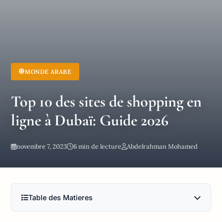
MONDE ARABE
Top 10 des sites de shopping en
ligne à Dubaï: Guide 2026
novembre 7, 2023
6 min de lecture
Abdelrahman Mohamed
Table des Matieres