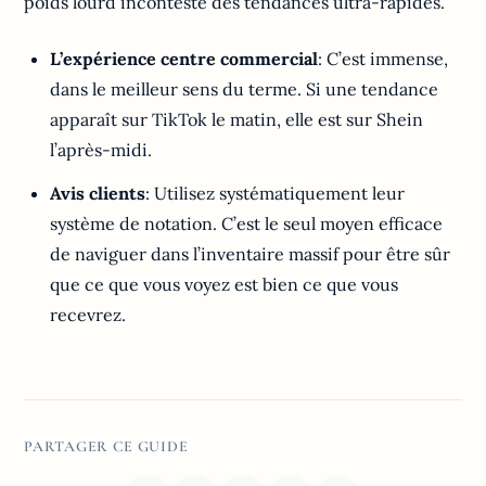
poids lourd incontesté des tendances ultra-rapides.
L’expérience centre commercial
: C’est immense,
dans le meilleur sens du terme. Si une tendance
apparaît sur TikTok le matin, elle est sur Shein
l’après-midi.
Avis clients
: Utilisez systématiquement leur
système de notation. C’est le seul moyen efficace
de naviguer dans l’inventaire massif pour être sûr
que ce que vous voyez est bien ce que vous
recevrez.
PARTAGER CE GUIDE