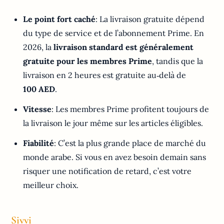
Le point fort caché
: La livraison gratuite dépend
du type de service et de l’abonnement Prime. En
2026, la
livraison standard est généralement
gratuite pour les membres Prime
, tandis que la
livraison en 2 heures est gratuite au‑delà de
100 AED
.
Vitesse
: Les membres Prime profitent toujours de
la livraison le jour même sur les articles éligibles.
Fiabilité
: C’est la plus grande place de marché du
monde arabe. Si vous en avez besoin demain sans
risquer une notification de retard, c’est votre
meilleur choix.
Sivvi