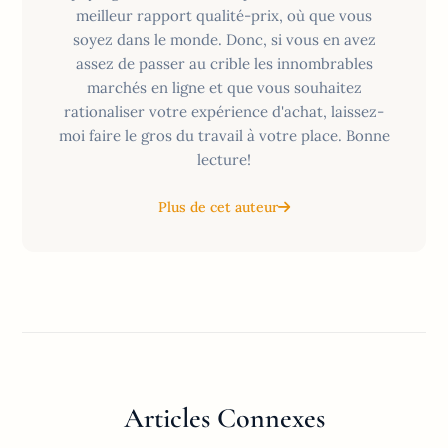
meilleur rapport qualité-prix, où que vous
soyez dans le monde. Donc, si vous en avez
assez de passer au crible les innombrables
marchés en ligne et que vous souhaitez
rationaliser votre expérience d'achat, laissez-
moi faire le gros du travail à votre place. Bonne
lecture!
Plus de cet auteur
Articles Connexes