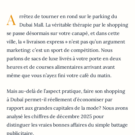
A
rrêtez de tourner en rond sur le parking du
Dubai Mall. La véritable thérapie par le shopping
se passe désormais sur votre canapé, et dans cette
ville, la « livraison express » n’est pas qu’un argument
marketing: c’est un sport de compétition. Nous
parlons de sacs de luxe livrés à votre porte en deux
heures et de courses alimentaires arrivant avant
même que vous n’ayez fini votre café du matin.
Mais au-delà de l’aspect pratique, faire son shopping
à Dubaï permet-il réellement d’économiser par
rapport aux grandes capitales de la mode? Nous avons
analysé les chiffres de décembre 2025 pour
distinguer les vraies bonnes affaires du simple battage
publicitaire.