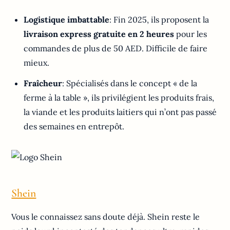
Logistique imbattable
: Fin 2025, ils proposent la
livraison express gratuite en 2 heures
pour les
commandes de plus de 50 AED. Difficile de faire
mieux.
Fraîcheur
: Spécialisés dans le concept « de la
ferme à la table », ils privilégient les produits frais,
la viande et les produits laitiers qui n’ont pas passé
des semaines en entrepôt.
Shein
Vous le connaissez sans doute déjà. Shein reste le