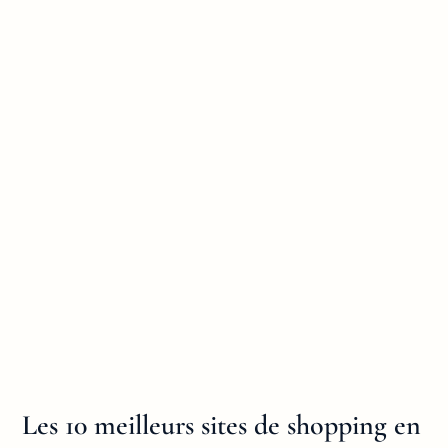
Les 10 meilleurs sites de shopping en