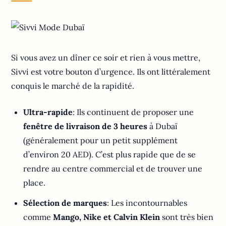
Si vous avez un dîner ce soir et rien à vous mettre,
Sivvi est votre bouton d’urgence. Ils ont littéralement
conquis le marché de la rapidité.
Ultra-rapide
: Ils continuent de proposer une
fenêtre de livraison de 3 heures
à Dubaï
(généralement pour un petit supplément
d’environ 20 AED). C’est plus rapide que de se
rendre au centre commercial et de trouver une
place.
Sélection de marques
: Les incontournables
comme
Mango, Nike et Calvin Klein
sont très bien