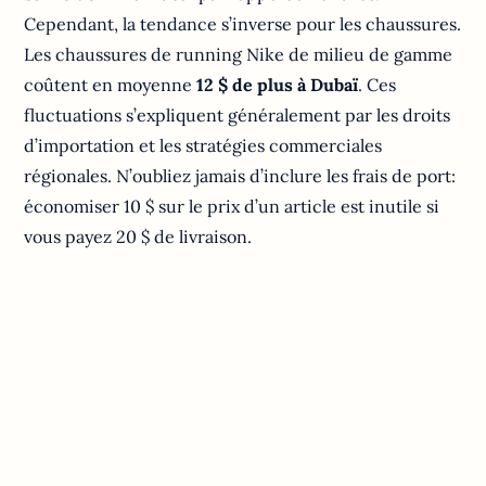
Cependant, la tendance s’inverse pour les chaussures.
Les chaussures de running Nike de milieu de gamme
coûtent en moyenne
12 $ de plus à Dubaï
. Ces
fluctuations s’expliquent généralement par les droits
d’importation et les stratégies commerciales
régionales. N’oubliez jamais d’inclure les frais de port:
économiser 10 $ sur le prix d’un article est inutile si
vous payez 20 $ de livraison.