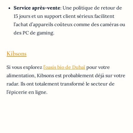
Service après-vente
: Une politique de retour de
15 jours et un support client sérieux facilitent
l’achat d’appareils coûteux comme des caméras ou
des PC de gaming.
Kibsons
Si vous explorez
l’oasis bio de Dubaï
pour votre
alimentation, Kibsons est probablement déjà sur votre
radar. Ils ont totalement transformé le secteur de
l’épicerie en ligne.