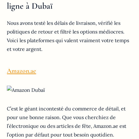
ligne à Dubaï
Nous avons testé les délais de livraison, vérifié les
politiques de retour et filtré les options médiocres.
Voici les plateformes qui valent vraiment votre temps
et votre argent.
Amazon.ae
C’est le géant incontesté du commerce de détail, et
pour une bonne raison. Que vous cherchiez de
l’électronique ou des articles de fête, Amazon.ae est
l’option par défaut pour tout besoin quotidien.