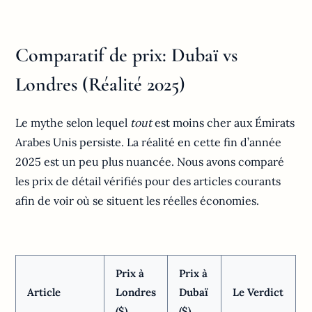
Comparatif de prix: Dubaï vs
Londres (Réalité 2025)
Le mythe selon lequel
tout
est moins cher aux Émirats
Arabes Unis persiste. La réalité en cette fin d’année
2025 est un peu plus nuancée. Nous avons comparé
les prix de détail vérifiés pour des articles courants
afin de voir où se situent les réelles économies.
Prix à
Prix à
Article
Londres
Dubaï
Le Verdict
($)
($)