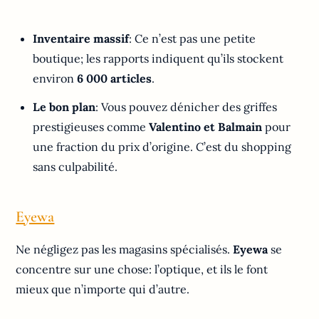
Inventaire massif
: Ce n’est pas une petite
boutique; les rapports indiquent qu’ils stockent
environ
6 000 articles
.
Le bon plan
: Vous pouvez dénicher des griffes
prestigieuses comme
Valentino et Balmain
pour
une fraction du prix d’origine. C’est du shopping
sans culpabilité.
Eyewa
Ne négligez pas les magasins spécialisés.
Eyewa
se
concentre sur une chose: l’optique, et ils le font
mieux que n’importe qui d’autre.