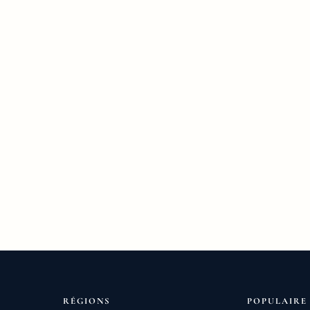
RÉGIONS
POPULAIRE