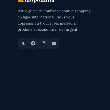
Votre guide de confiance pour le shopping
en ligne international. Nous vous
apprenons à trouver les meilleurs
produits et économiser de l'argent.