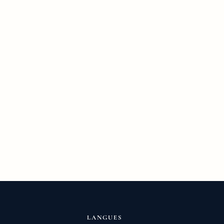
LANGUES