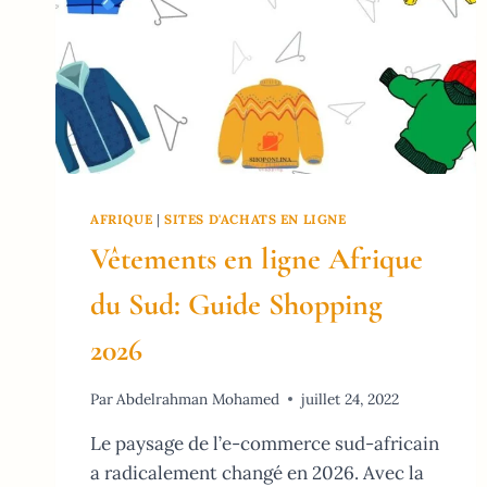
AFRIQUE
|
SITES D'ACHATS EN LIGNE
Vêtements en ligne Afrique
du Sud: Guide Shopping
2026
Par
Abdelrahman Mohamed
juillet 24, 2022
Le paysage de l’e-commerce sud-africain
a radicalement changé en 2026. Avec la