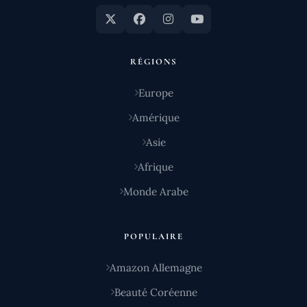
RÉGIONS
Europe
Amérique
Asie
Afrique
Monde Arabe
POPULAIRE
Amazon Allemagne
Beauté Coréenne