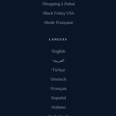
Shopping à Dubaï
Black Friday USA
Mode Française
LANGUES
English
العربية
Türkçe
Deutsch
Français
Español
Italiano