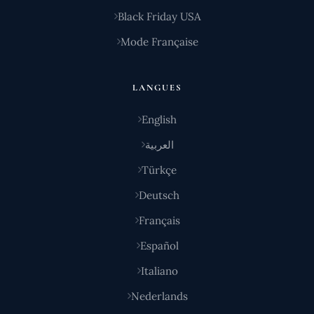
Black Friday USA
Mode Française
LANGUES
English
العربية
Türkçe
Deutsch
Français
Español
Italiano
Nederlands