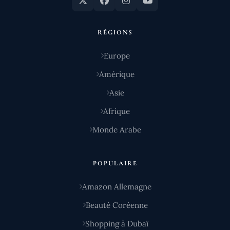
RÉGIONS
Europe
Amérique
Asie
Afrique
Monde Arabe
POPULAIRE
Amazon Allemagne
Beauté Coréenne
Shopping à Dubaï