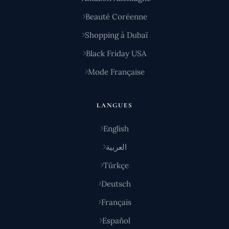
Beauté Coréenne
Shopping à Dubaï
Black Friday USA
Mode Française
LANGUES
English
العربية
Türkçe
Deutsch
Français
Español