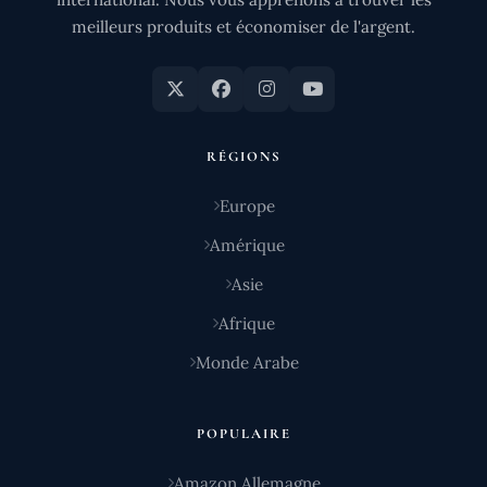
meilleurs produits et économiser de l'argent.
RÉGIONS
Europe
Amérique
Asie
Afrique
Monde Arabe
POPULAIRE
Amazon Allemagne