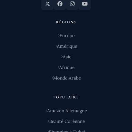
RÉGIONS
Europe
Amérique
Asie
Afrique
Monde Arabe
POPULAIRE
Amazon Allemagne
Beauté Coréenne
Shopping à Dubaï