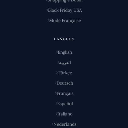
Black Friday USA
Mode Française
LANGUES
English
العربية
Türkçe
Deutsch
Français
Español
Italiano
Nederlands