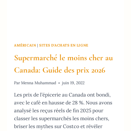
AMÉRICAIN
|
SITES D'ACHATS EN LIGNE
Supermarché le moins cher au
Canada: Guide des prix 2026
Par
Menna Muhammad
juin 19, 2022
Les prix de l’épicerie au Canada ont bondi,
avec le café en hausse de 28 %. Nous avons
analysé les reçus réels de fin 2025 pour
classer les supermarchés les moins chers,
briser les mythes sur Costco et révéler