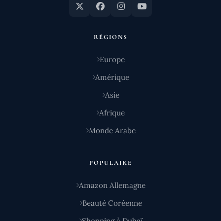
RÉGIONS
Europe
Amérique
Asie
Afrique
Monde Arabe
POPULAIRE
Amazon Allemagne
Beauté Coréenne
Shopping à Dubaï