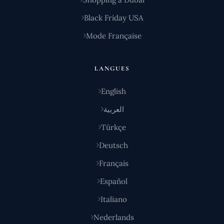
Black Friday USA
Mode Française
LANGUES
English
العربية
Türkçe
Deutsch
Français
Español
Italiano
Nederlands