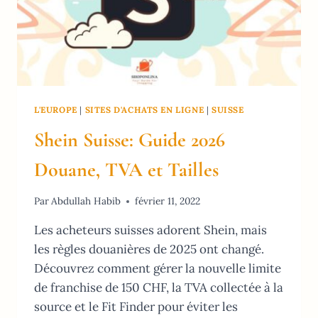
L'EUROPE
|
SITES D'ACHATS EN LIGNE
|
SUISSE
Shein Suisse: Guide 2026
Douane, TVA et Tailles
Par
Abdullah Habib
février 11, 2022
Les acheteurs suisses adorent Shein, mais
les règles douanières de 2025 ont changé.
Découvrez comment gérer la nouvelle limite
de franchise de 150 CHF, la TVA collectée à la
source et le Fit Finder pour éviter les