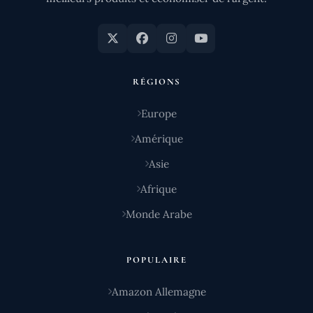
RÉGIONS
Europe
Amérique
Asie
Afrique
Monde Arabe
POPULAIRE
Amazon Allemagne