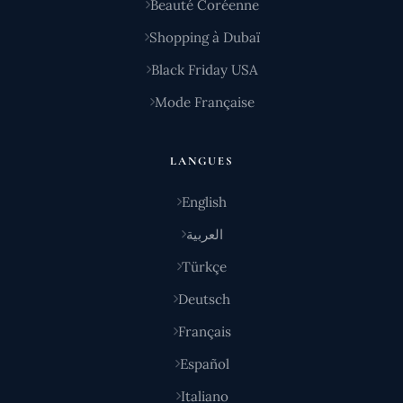
Beauté Coréenne
Shopping à Dubaï
Black Friday USA
Mode Française
LANGUES
English
العربية
Türkçe
Deutsch
Français
Español
Italiano