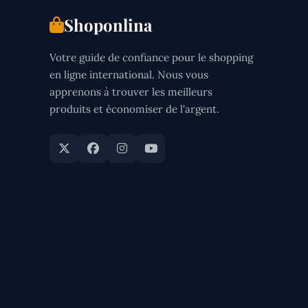
Shoponlina
Votre guide de confiance pour le shopping
en ligne international. Nous vous
apprenons à trouver les meilleurs
produits et économiser de l'argent.