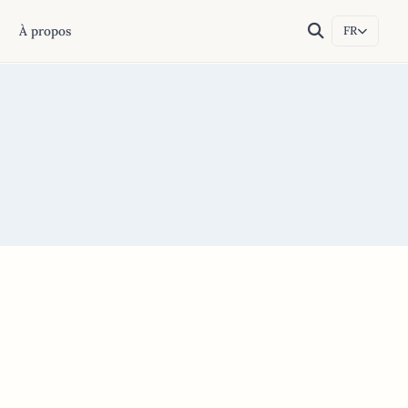
À propos
FR