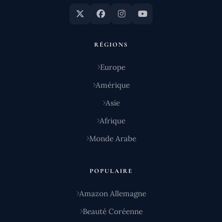
RÉGIONS
Europe
Amérique
Asie
Afrique
Monde Arabe
POPULAIRE
Amazon Allemagne
Beauté Coréenne