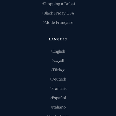
Shopping à Dubaï
Black Friday USA
Mode Française
LANGUES
English
العربية
Türkçe
Deutsch
Français
Español
Italiano