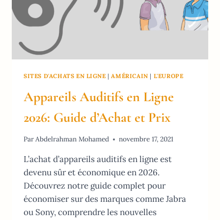
SITES D'ACHATS EN LIGNE
|
AMÉRICAIN
|
L'EUROPE
Appareils Auditifs en Ligne
2026: Guide d’Achat et Prix
Par
Abdelrahman Mohamed
novembre 17, 2021
L’achat d’appareils auditifs en ligne est
devenu sûr et économique en 2026.
Découvrez notre guide complet pour
économiser sur des marques comme Jabra
ou Sony, comprendre les nouvelles