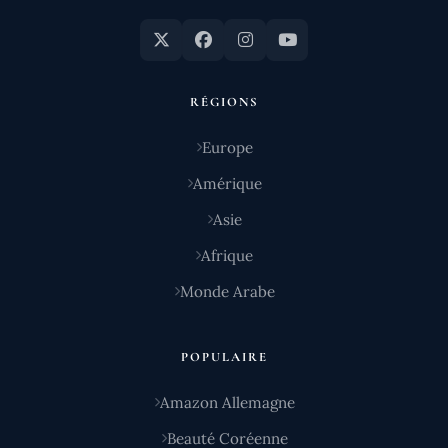
RÉGIONS
Europe
Amérique
Asie
Afrique
Monde Arabe
POPULAIRE
Amazon Allemagne
Beauté Coréenne