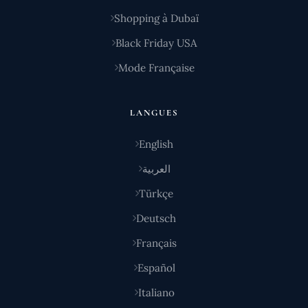
Shopping à Dubaï
Black Friday USA
Mode Française
LANGUES
English
العربية
Türkçe
Deutsch
Français
Español
Italiano