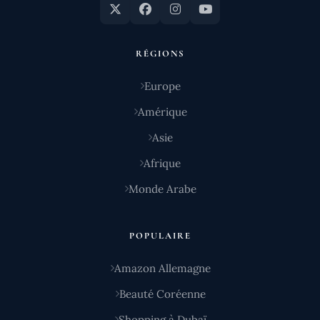
RÉGIONS
Europe
Amérique
Asie
Afrique
Monde Arabe
POPULAIRE
Amazon Allemagne
Beauté Coréenne
Shopping à Dubaï