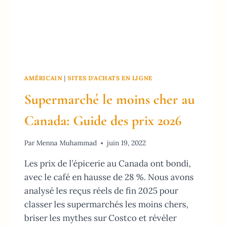
AMÉRICAIN
|
SITES D'ACHATS EN LIGNE
Supermarché le moins cher au
Canada: Guide des prix 2026
Par
Menna Muhammad
juin 19, 2022
Les prix de l’épicerie au Canada ont bondi,
avec le café en hausse de 28 %. Nous avons
analysé les reçus réels de fin 2025 pour
classer les supermarchés les moins chers,
briser les mythes sur Costco et révéler