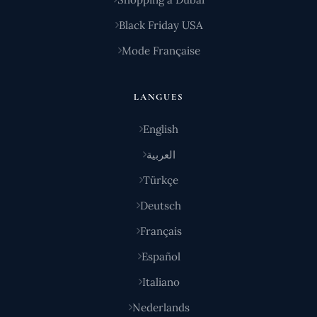
Black Friday USA
Mode Française
LANGUES
English
العربية
Türkçe
Deutsch
Français
Español
Italiano
Nederlands