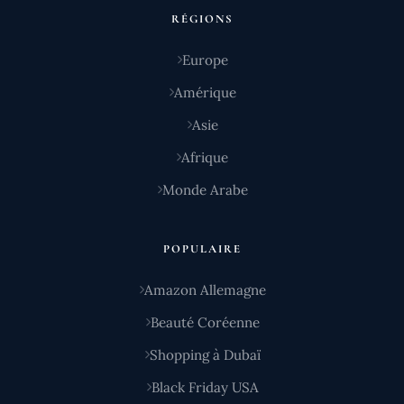
RÉGIONS
Europe
Amérique
Asie
Afrique
Monde Arabe
POPULAIRE
Amazon Allemagne
Beauté Coréenne
Shopping à Dubaï
Black Friday USA