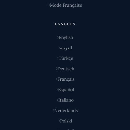
Mode Française
LANGUES
English
العربية
Türkçe
Deutsch
Français
Español
Italiano
Nederlands
Polski