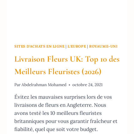
SITES D'ACHATS EN LIGNE
|
L'EUROPE
|
ROYAUME-UNI
Livraison Fleurs UK: Top 10 des
Meilleurs Fleuristes (2026)
Par
Abdelrahman Mohamed
octobre 24, 2021
Évitez les mauvaises surprises lors de vos
livraisons de fleurs en Angleterre. Nous
avons testé les 10 meilleurs fleuristes
britanniques pour vous garantir fraîcheur et
fiabilité, quel que soit votre budget.