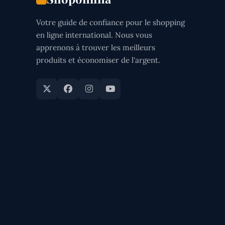
Votre guide de confiance pour le shopping
en ligne international. Nous vous
apprenons à trouver les meilleurs
produits et économiser de l'argent.