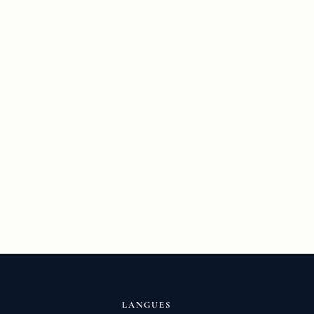
LANGUES