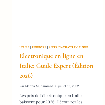
ITALIE
|
L'EUROPE
|
SITES D'ACHATS EN LIGNE
Électronique en ligne en
Italie: Guide Expert (Édition
2026)
Par
Menna Muhammad
juillet 13, 2022
Les prix de l’électronique en Italie
baissent pour 2026. Découvrez les