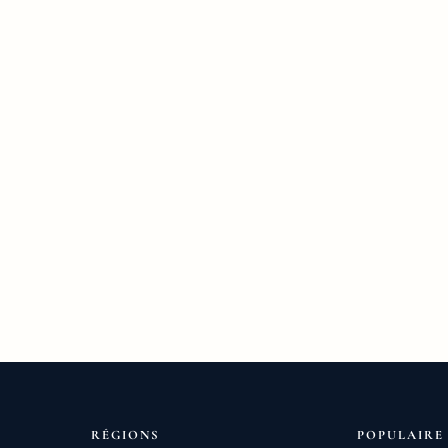
RÉGIONS
POPULAIRE