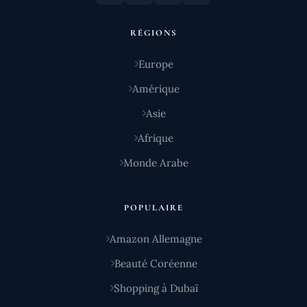
RÉGIONS
Europe
Amérique
Asie
Afrique
Monde Arabe
POPULAIRE
Amazon Allemagne
Beauté Coréenne
Shopping à Dubaï