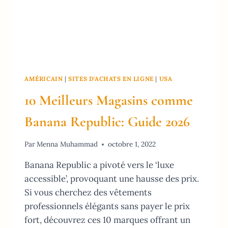
AMÉRICAIN
|
SITES D'ACHATS EN LIGNE
|
USA
10 Meilleurs Magasins comme
Banana Republic: Guide 2026
Par
Menna Muhammad
octobre 1, 2022
Banana Republic a pivoté vers le ‘luxe
accessible’, provoquant une hausse des prix.
Si vous cherchez des vêtements
professionnels élégants sans payer le prix
fort, découvrez ces 10 marques offrant un