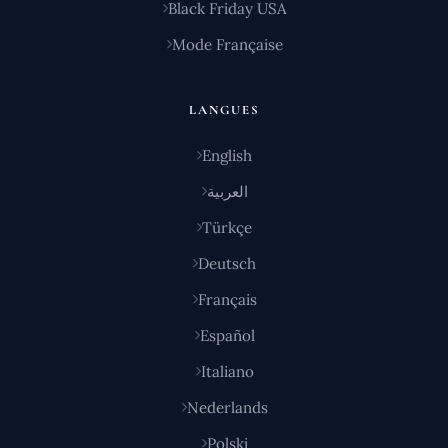
Black Friday USA
Mode Française
LANGUES
English
العربية
Türkçe
Deutsch
Français
Español
Italiano
Nederlands
Polski