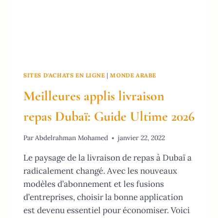
SITES D'ACHATS EN LIGNE
|
MONDE ARABE
Meilleures applis livraison
repas Dubaï: Guide Ultime 2026
Par
Abdelrahman Mohamed
janvier 22, 2022
Le paysage de la livraison de repas à Dubaï a
radicalement changé. Avec les nouveaux
modèles d’abonnement et les fusions
d’entreprises, choisir la bonne application
est devenu essentiel pour économiser. Voici