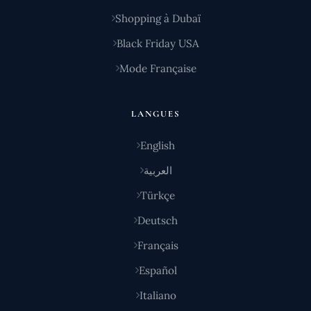
Shopping à Dubaï
Black Friday USA
Mode Française
LANGUES
English
العربية
Türkçe
Deutsch
Français
Español
Italiano