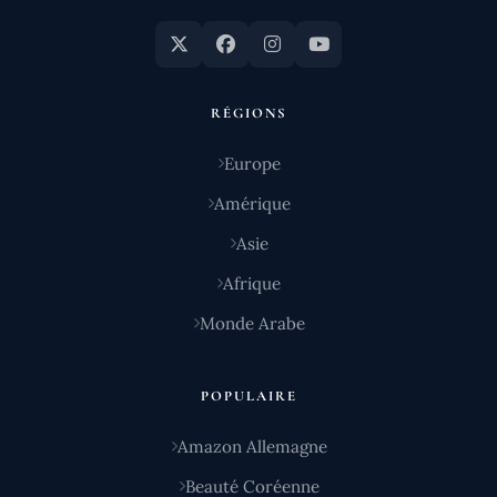
RÉGIONS
Europe
Amérique
Asie
Afrique
Monde Arabe
POPULAIRE
Amazon Allemagne
Beauté Coréenne