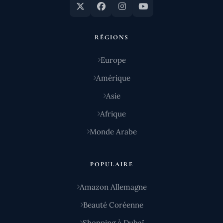
RÉGIONS
Europe
Amérique
Asie
Afrique
Monde Arabe
POPULAIRE
Amazon Allemagne
Beauté Coréenne
Shopping à Dubaï