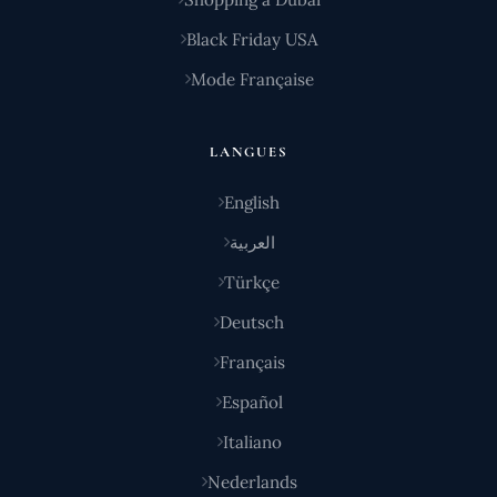
Black Friday USA
Mode Française
LANGUES
English
العربية
Türkçe
Deutsch
Français
Español
Italiano
Nederlands