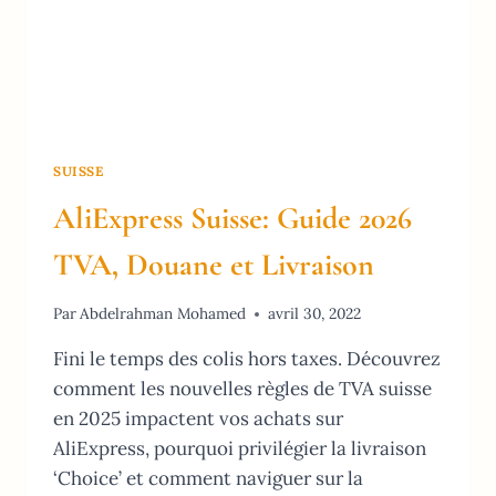
SUISSE
AliExpress Suisse: Guide 2026
TVA, Douane et Livraison
Par
Abdelrahman Mohamed
avril 30, 2022
Fini le temps des colis hors taxes. Découvrez
comment les nouvelles règles de TVA suisse
en 2025 impactent vos achats sur
AliExpress, pourquoi privilégier la livraison
‘Choice’ et comment naviguer sur la