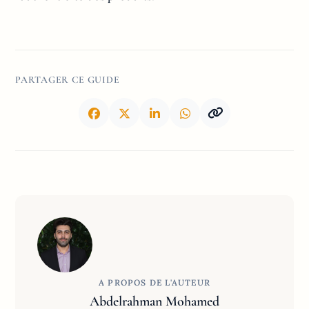
PARTAGER CE GUIDE
A PROPOS DE L'AUTEUR
Abdelrahman Mohamed