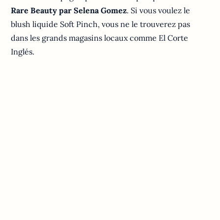
Rare Beauty par Selena Gomez
. Si vous voulez le
blush liquide Soft Pinch, vous ne le trouverez pas
dans les grands magasins locaux comme El Corte
Inglés.