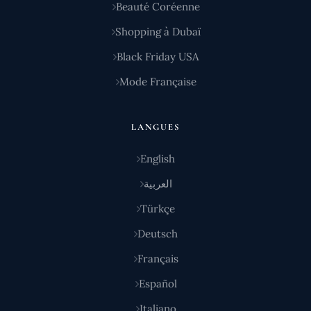
Beauté Coréenne
Shopping à Dubaï
Black Friday USA
Mode Française
LANGUES
English
العربية
Türkçe
Deutsch
Français
Español
Italiano