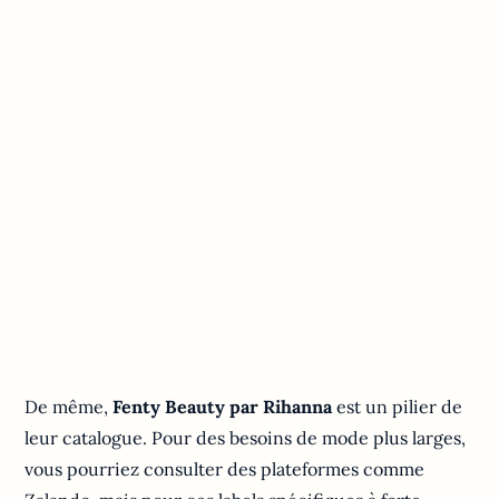
De même,
Fenty Beauty par Rihanna
est un pilier de
leur catalogue. Pour des besoins de mode plus larges,
vous pourriez consulter des plateformes comme