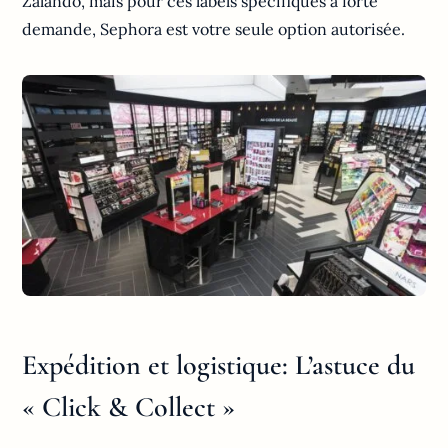
Zalando, mais pour ces labels spécifiques à forte
demande, Sephora est votre seule option autorisée.
Expédition et logistique: L’astuce du
« Click & Collect »