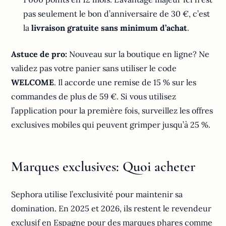
pas seulement le bon d’anniversaire de 30 €, c’est
la
livraison gratuite sans minimum d’achat
.
Astuce de pro:
Nouveau sur la boutique en ligne? Ne
validez pas votre panier sans utiliser le code
WELCOME
. Il accorde une remise de 15 % sur les
commandes de plus de 59 €. Si vous utilisez
l’application pour la première fois, surveillez les offres
exclusives mobiles qui peuvent grimper jusqu’à 25 %.
Marques exclusives: Quoi acheter
Sephora utilise l’exclusivité pour maintenir sa
domination. En 2025 et 2026, ils restent le revendeur
exclusif en Espagne pour des marques phares comme