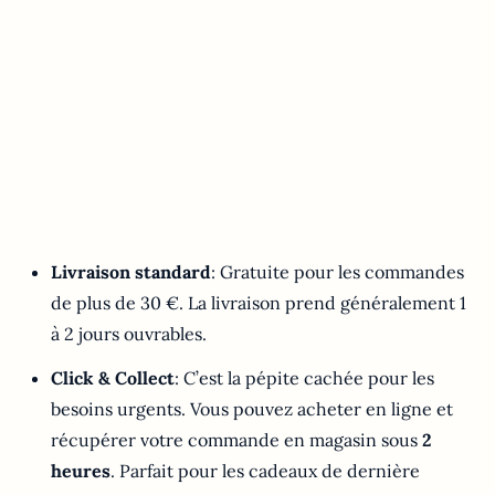
Livraison standard
: Gratuite pour les commandes
de plus de 30 €. La livraison prend généralement 1
à 2 jours ouvrables.
Click & Collect
: C’est la pépite cachée pour les
besoins urgents. Vous pouvez acheter en ligne et
récupérer votre commande en magasin sous
2
heures
. Parfait pour les cadeaux de dernière