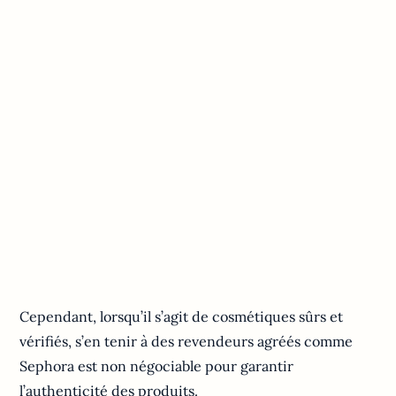
Cependant, lorsqu’il s’agit de cosmétiques sûrs et
vérifiés, s’en tenir à des revendeurs agréés comme
Sephora est non négociable pour garantir
l’authenticité des produits.