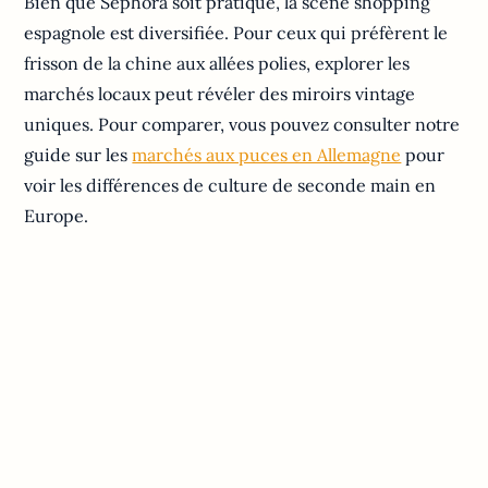
Bien que Sephora soit pratique, la scène shopping
espagnole est diversifiée. Pour ceux qui préfèrent le
frisson de la chine aux allées polies, explorer les
marchés locaux peut révéler des miroirs vintage
uniques. Pour comparer, vous pouvez consulter notre
guide sur les
marchés aux puces en Allemagne
pour
voir les différences de culture de seconde main en
Europe.