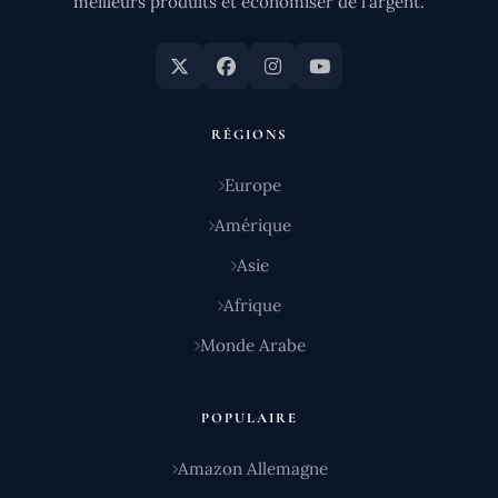
meilleurs produits et économiser de l'argent.
RÉGIONS
Europe
Amérique
Asie
Afrique
Monde Arabe
POPULAIRE
Amazon Allemagne