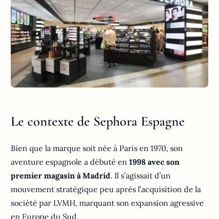
Le contexte de Sephora Espagne
Bien que la marque soit née à Paris en 1970, son
aventure espagnole a débuté en
1998 avec son
premier magasin à Madrid
. Il s’agissait d’un
mouvement stratégique peu après l’acquisition de la
société par LVMH, marquant son expansion agressive
en Europe du Sud.