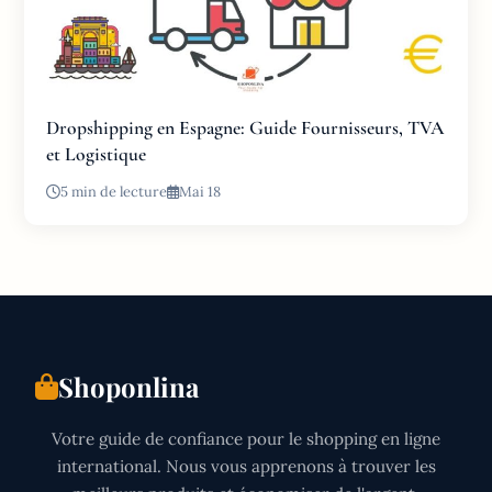
Dropshipping en Espagne: Guide Fournisseurs, TVA
et Logistique
5 min de lecture
Mai 18
Shoponlina
Votre guide de confiance pour le shopping en ligne
international. Nous vous apprenons à trouver les