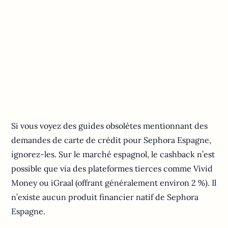
Si vous voyez des guides obsolètes mentionnant des
demandes de carte de crédit pour Sephora Espagne,
ignorez-les. Sur le marché espagnol, le cashback n’est
possible que via des plateformes tierces comme Vivid
Money ou iGraal (offrant généralement environ 2 %). Il
n’existe aucun produit financier natif de Sephora
Espagne.