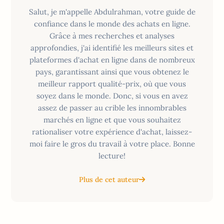
Salut, je m'appelle Abdulrahman, votre guide de
confiance dans le monde des achats en ligne.
Grâce à mes recherches et analyses
approfondies, j'ai identifié les meilleurs sites et
plateformes d'achat en ligne dans de nombreux
pays, garantissant ainsi que vous obtenez le
meilleur rapport qualité-prix, où que vous
soyez dans le monde. Donc, si vous en avez
assez de passer au crible les innombrables
marchés en ligne et que vous souhaitez
rationaliser votre expérience d'achat, laissez-
moi faire le gros du travail à votre place. Bonne
lecture!
Plus de cet auteur