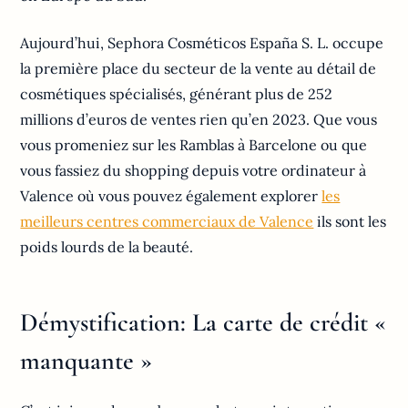
Aujourd’hui, Sephora Cosméticos España S. L. occupe
la première place du secteur de la vente au détail de
cosmétiques spécialisés, générant plus de 252
millions d’euros de ventes rien qu’en 2023. Que vous
vous promeniez sur les Ramblas à Barcelone ou que
vous fassiez du shopping depuis votre ordinateur à
Valence où vous pouvez également explorer
les
meilleurs centres commerciaux de Valence
ils sont les
poids lourds de la beauté.
Démystification: La carte de crédit «
manquante »