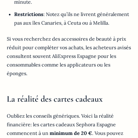
minute.
Restrictions
: Notez qu’ils ne livrent généralement
pas aux îles Canaries, à Ceuta ou à Melilla.
Si vous recherchez des accessoires de beauté à prix
réduit pour compléter vos achats, les acheteurs avisés
consultent souvent AliExpress Espagne pour les
consommables comme les applicateurs ou les
éponges.
La réalité des cartes cadeaux
Oubliez les conseils génériques. Voici la réalité
financière: les cartes cadeaux Sephora Espagne
commencent à un
minimum de 20 €
. Vous pouvez