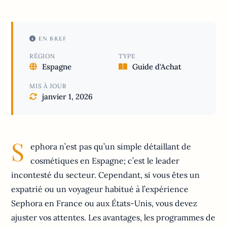
EN BREF
RÉGION
TYPE
Espagne
Guide d'Achat
MIS À JOUR
janvier 1, 2026
S
ephora n’est pas qu’un simple détaillant de
cosmétiques en Espagne; c’est le leader
incontesté du secteur. Cependant, si vous êtes un
expatrié ou un voyageur habitué à l’expérience
Sephora en France ou aux États-Unis, vous devez
ajuster vos attentes. Les avantages, les programmes de