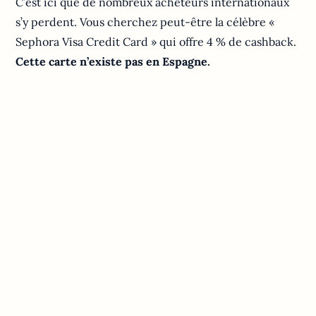
C’est ici que de nombreux acheteurs internationaux
s’y perdent. Vous cherchez peut-être la célèbre «
Sephora Visa Credit Card » qui offre 4 % de cashback.
Cette carte n’existe pas en Espagne.