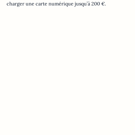
charger une carte numérique jusqu’à 200 €.