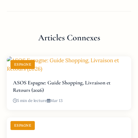
Articles Connexes
ESPAGNE
ASOS Espagne: Guide Shopping, Livraison et
Retours (2026)
5 min de lecture
Mar 13
ESPAGNE