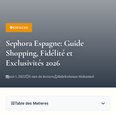
ESPAGNE
Sephora Espagne: Guide
Shopping, Fidélité et
Exclusivités 2026
juin 1, 2022
5 min de lecture
Abdelrahman Mohamed
Table des Matieres