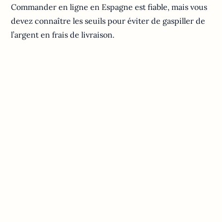
Commander en ligne en Espagne est fiable, mais vous
devez connaître les seuils pour éviter de gaspiller de
l’argent en frais de livraison.