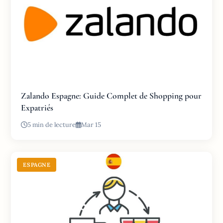
Zalando Espagne: Guide Complet de Shopping pour
Expatriés
5 min de lecture
Mar 15
ESPAGNE