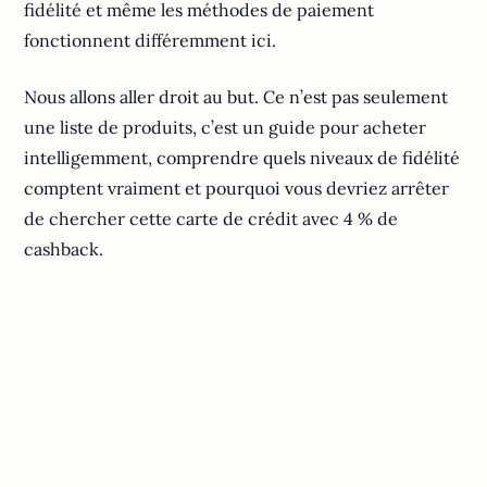
fidélité et même les méthodes de paiement
fonctionnent différemment ici.
Nous allons aller droit au but. Ce n’est pas seulement
une liste de produits, c’est un guide pour acheter
intelligemment, comprendre quels niveaux de fidélité
comptent vraiment et pourquoi vous devriez arrêter
de chercher cette carte de crédit avec 4 % de
cashback.