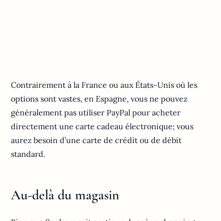
Contrairement à la France ou aux États-Unis où les
options sont vastes, en Espagne, vous ne pouvez
généralement pas utiliser PayPal pour acheter
directement une carte cadeau électronique; vous
aurez besoin d’une carte de crédit ou de débit
standard.
Au-delà du magasin