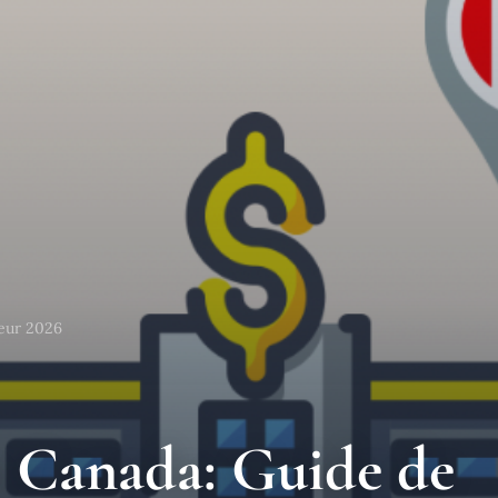
teur 2026
s Canada: Guide de