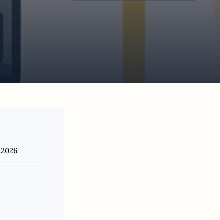
, 2026