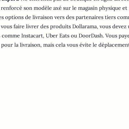
 renforcé son modèle axé sur le magasin physique et 
s options de livraison vers des partenaires tiers com
vous faire livrer des produits Dollarama, vous devez u
s comme Instacart, Uber Eats ou DoorDash. Vous pay
pour la livraison, mais cela vous évite le déplacement