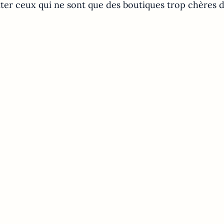
viter ceux qui ne sont que des boutiques trop chères 