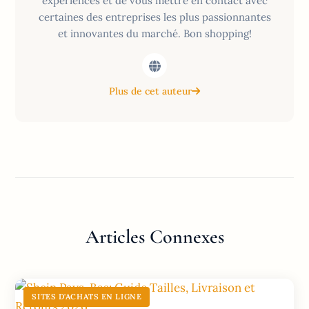
expériences et de vous mettre en contact avec
certaines des entreprises les plus passionnantes
et innovantes du marché. Bon shopping!
Plus de cet auteur
Articles Connexes
SITES D'ACHATS EN LIGNE