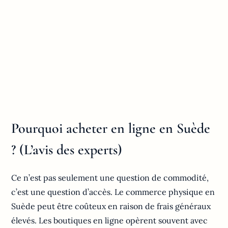
Pourquoi acheter en ligne en Suède
? (L’avis des experts)
Ce n’est pas seulement une question de commodité,
c’est une question d’accès. Le commerce physique en
Suède peut être coûteux en raison de frais généraux
élevés. Les boutiques en ligne opèrent souvent avec