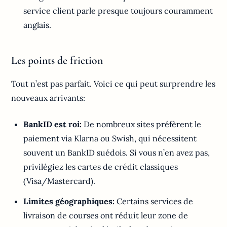
service client parle presque toujours couramment
anglais.
Les points de friction
Tout n’est pas parfait. Voici ce qui peut surprendre les
nouveaux arrivants:
BankID est roi:
De nombreux sites préfèrent le
paiement via Klarna ou Swish, qui nécessitent
souvent un BankID suédois. Si vous n’en avez pas,
privilégiez les cartes de crédit classiques
(Visa/Mastercard).
Limites géographiques:
Certains services de
livraison de courses ont réduit leur zone de