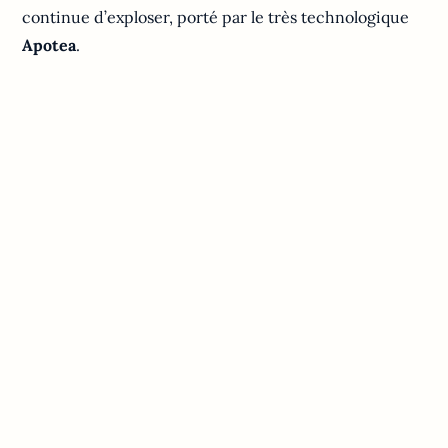
continue d’exploser, porté par le très technologique
Apotea
.