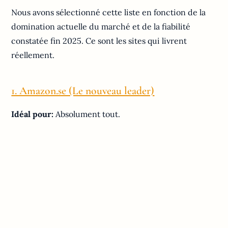
Nous avons sélectionné cette liste en fonction de la
domination actuelle du marché et de la fiabilité
constatée fin 2025. Ce sont les sites qui livrent
réellement.
1. Amazon.se (Le nouveau leader)
Idéal pour:
Absolument tout.