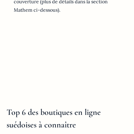
couverture (plus de détails dans la section
Mathem ci-dessous).
Top 6 des boutiques en ligne
suédoises à connaître