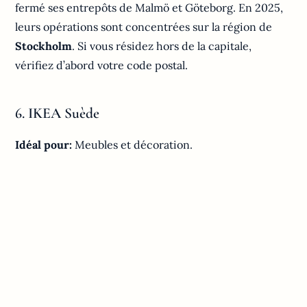
fermé ses entrepôts de Malmö et Göteborg. En 2025,
leurs opérations sont concentrées sur la région de
Stockholm
. Si vous résidez hors de la capitale,
vérifiez d’abord votre code postal.
6. IKEA Suède
Idéal pour:
Meubles et décoration.