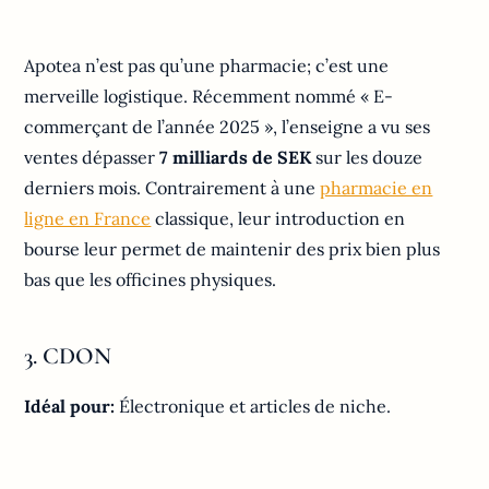
Apotea n’est pas qu’une pharmacie; c’est une
merveille logistique. Récemment nommé « E-
commerçant de l’année 2025 », l’enseigne a vu ses
ventes dépasser
7 milliards de SEK
sur les douze
derniers mois. Contrairement à une
pharmacie en
ligne en France
classique, leur introduction en
bourse leur permet de maintenir des prix bien plus
bas que les officines physiques.
3. CDON
Idéal pour:
Électronique et articles de niche.