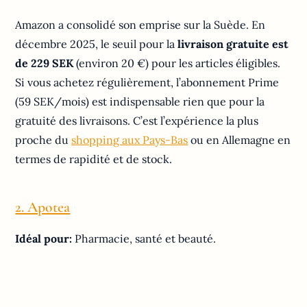
Amazon a consolidé son emprise sur la Suède. En
décembre 2025, le seuil pour la
livraison gratuite est
de 229 SEK
(environ 20 €) pour les articles éligibles.
Si vous achetez régulièrement, l’abonnement Prime
(59 SEK/mois) est indispensable rien que pour la
gratuité des livraisons. C’est l’expérience la plus
proche du
shopping aux Pays-Bas
ou en Allemagne en
termes de rapidité et de stock.
2. Apotea
Idéal pour:
Pharmacie, santé et beauté.