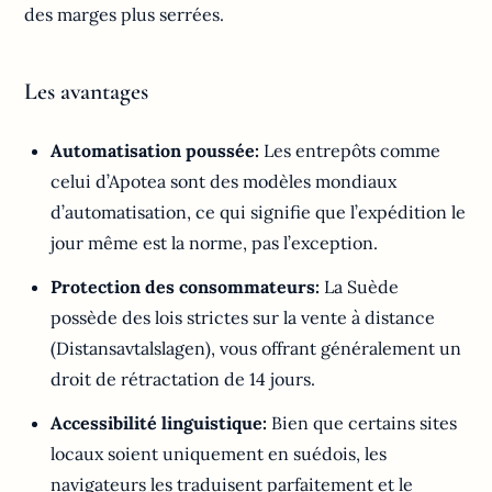
des marges plus serrées.
Les avantages
Automatisation poussée:
Les entrepôts comme
celui d’Apotea sont des modèles mondiaux
d’automatisation, ce qui signifie que l’expédition le
jour même est la norme, pas l’exception.
Protection des consommateurs:
La Suède
possède des lois strictes sur la vente à distance
(Distansavtalslagen), vous offrant généralement un
droit de rétractation de 14 jours.
Accessibilité linguistique:
Bien que certains sites
locaux soient uniquement en suédois, les
navigateurs les traduisent parfaitement et le