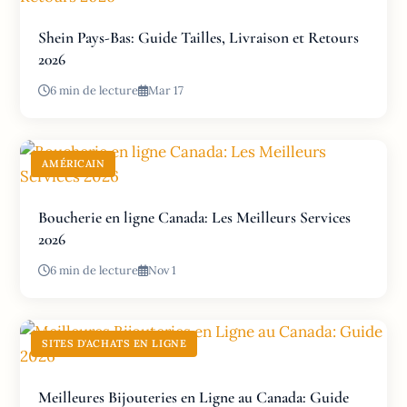
Shein Pays-Bas: Guide Tailles, Livraison et Retours
2026
6 min de lecture
Mar 17
AMÉRICAIN
Boucherie en ligne Canada: Les Meilleurs Services
2026
6 min de lecture
Nov 1
SITES D'ACHATS EN LIGNE
Meilleures Bijouteries en Ligne au Canada: Guide