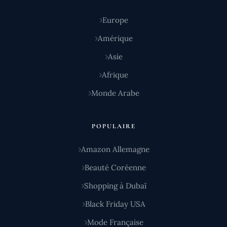
Europe
Amérique
Asie
Afrique
Monde Arabe
POPULAIRE
Amazon Allemagne
Beauté Coréenne
Shopping à Dubaï
Black Friday USA
Mode Française