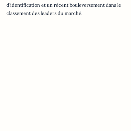
d’identification et un récent bouleversement dans le
classement des leaders du marché.