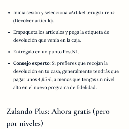
Inicia sesión y selecciona «Artikel terugsturen»
(Devolver artículo).
Empaqueta los artículos y pega la etiqueta de
devolución que venía en la caja.
Entrégalo en un punto PostNL.
Consejo experto:
Si prefieres que recojan la
devolución en tu casa, generalmente tendrás que
pagar unos 4,95 €, a menos que tengas un nivel
alto en el nuevo programa de fidelidad.
Zalando Plus: Ahora gratis (pero
por niveles)