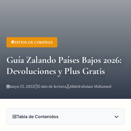
SITIOS DE COMPRAS
Guía Zalando Países Bajos 2026:
Devoluciones y Plus Gratis
mayo 25, 2022
5 min de lectura
Abdelrahman Mohamed
Tabla de Contenidos