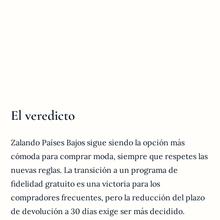
El veredicto
Zalando Países Bajos sigue siendo la opción más
cómoda para comprar moda, siempre que respetes las
nuevas reglas. La transición a un programa de
fidelidad gratuito es una victoria para los
compradores frecuentes, pero la reducción del plazo
de devolución a 30 días exige ser más decidido.