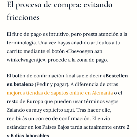
El proceso de compra: evitando
fricciones
El flujo de pago es intuitivo, pero presta atención a la
terminología. Una vez hayas añadido artículos a tu
carrito mediante el botón «Toevoegen aan
winkelwagentje», procede a la zona de pago.
El botón de confirmación final suele decir
«Bestellen
en betalen»
(Pedir y pagar). A diferencia de otras
mejores tiendas de zapatos online en Alemania
o el
resto de Europa que pueden usar términos vagos,
Zalando es muy explícito aquí. Tras hacer clic,
recibirás un correo de confirmación. El envío
estándar en los Países Bajos tarda actualmente entre
2
y 6 días laborables
.