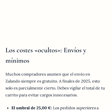
Los costes «ocultos»: Envíos y
mínimos
Muchos compradores asumen que el envío en
Zalando siempre es gratuito. A finales de 2025, esto
solo es parcialmente cierto. Debes vigilar el total de tu
carrito para evitar cargos innecesarios.
El umbral de 25,00 €:
Los pedidos
superiores
a