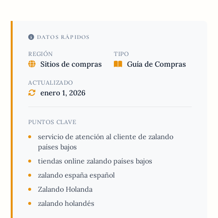
DATOS RÁPIDOS
REGIÓN
TIPO
Sitios de compras
Guía de Compras
ACTUALIZADO
enero 1, 2026
PUNTOS CLAVE
servicio de atención al cliente de zalando
países bajos
tiendas online zalando países bajos
zalando españa español
Zalando Holanda
zalando holandés