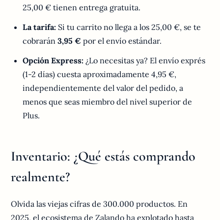
25,00 € tienen entrega gratuita.
La tarifa:
Si tu carrito no llega a los 25,00 €, se te
cobrarán
3,95 €
por el envío estándar.
Opción Express:
¿Lo necesitas ya? El envío exprés
(1-2 días) cuesta aproximadamente 4,95 €,
independientemente del valor del pedido, a
menos que seas miembro del nivel superior de
Plus.
Inventario: ¿Qué estás comprando
realmente?
Olvida las viejas cifras de 300.000 productos. En
2025, el ecosistema de Zalando ha explotado hasta