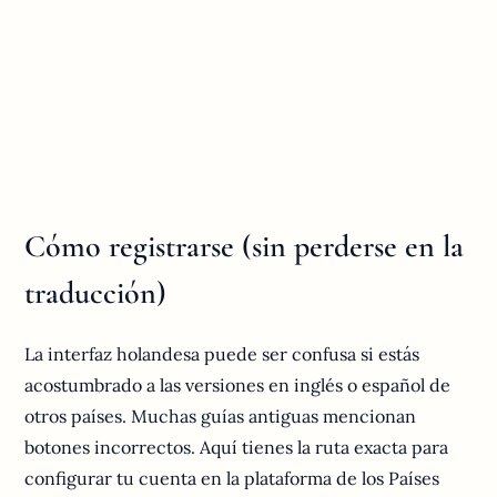
Cómo registrarse (sin perderse en la
traducción)
La interfaz holandesa puede ser confusa si estás
acostumbrado a las versiones en inglés o español de
otros países. Muchas guías antiguas mencionan
botones incorrectos. Aquí tienes la ruta exacta para
configurar tu cuenta en la plataforma de los Países