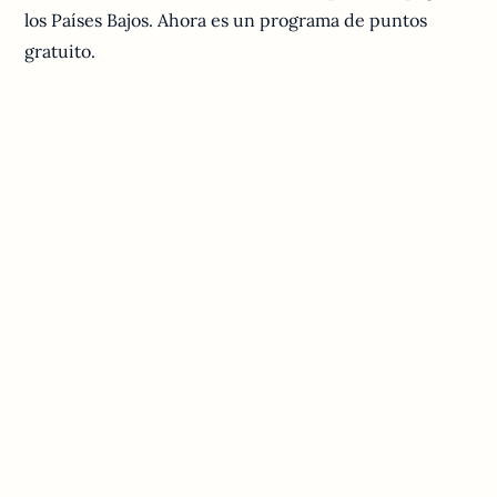
los Países Bajos. Ahora es un programa de puntos
gratuito.