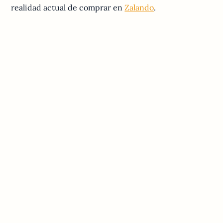
realidad actual de comprar en
Zalando
.