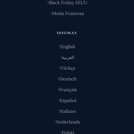
Black Friday EEUU
Moda Francesa
IDIOMAS
English
العربية
Türkçe
Deutsch
Français
Español
Italiano
Nederlands
Polski