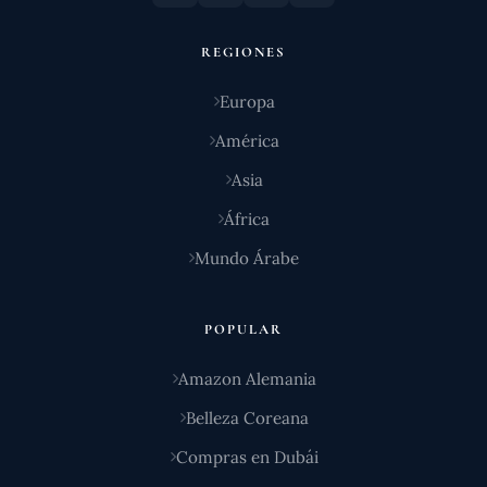
REGIONES
Europa
América
Asia
África
Mundo Árabe
POPULAR
Amazon Alemania
Belleza Coreana
Compras en Dubái