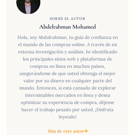
SOBRE EL AUTOR
Abdelrahman Mohamed
Hola, soy Abdulrahman, tu guía de confianza en
el mundo de las compras online. A través de mi
extensa investigación y análisis, he identificado
los principales sitios web y plataformas de
compras en línea en muchos países,
asegurándome de que usted obtenga el mejor
valor por su dinero en cualquier parte del
mundo. Entonces, si está cansado de explorar
interminables mercados en línea y desea
optimizar su experiencia de compra, déjeme
hacer el trabajo pesado por usted. ¡Disfruta
leyendo!
Mas de este autor