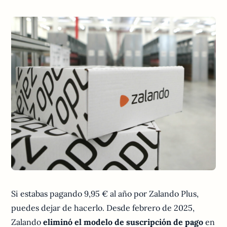
Si estabas pagando 9,95 € al año por Zalando Plus,
puedes dejar de hacerlo. Desde febrero de 2025,
Zalando
eliminó el modelo de suscripción de pago
en