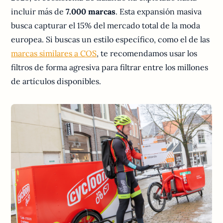
incluir más de
7.000 marcas
. Esta expansión masiva
busca capturar el 15% del mercado total de la moda
europea. Si buscas un estilo específico, como el de las
marcas similares a COS
, te recomendamos usar los
filtros de forma agresiva para filtrar entre los millones
de artículos disponibles.