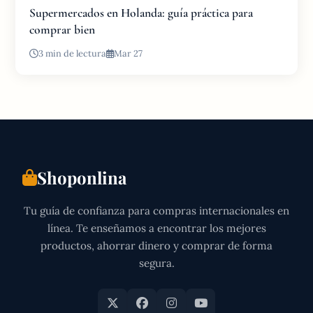
Supermercados en Holanda: guía práctica para
comprar bien
3 min de lectura
Mar 27
Shoponlina
Tu guía de confianza para compras internacionales en
línea. Te enseñamos a encontrar los mejores
productos, ahorrar dinero y comprar de forma
segura.