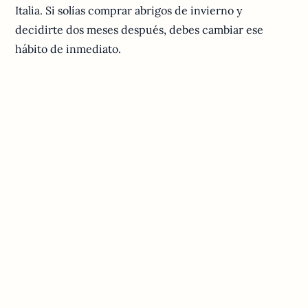
Italia. Si solías comprar abrigos de invierno y
decidirte dos meses después, debes cambiar ese
hábito de inmediato.