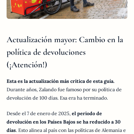
Actualización mayor: Cambio en la
política de devoluciones
(¡Atención!)
Esta es la actualización más crítica de esta guía.
Durante años, Zalando fue famoso por su política de
devolución de 100 días. Esa era ha terminado.
Desde el 7 de enero de 2025,
el periodo de
devolución en los Países Bajos se ha reducido a 30
días
. Esto alinea al país con las políticas de Alemania e