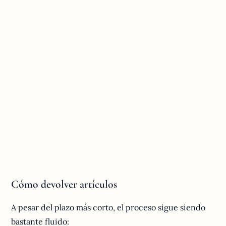
Cómo devolver artículos
A pesar del plazo más corto, el proceso sigue siendo
bastante fluido: