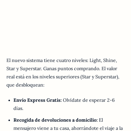
El nuevo sistema tiene cuatro niveles: Light, Shine,
Star y Superstar. Ganas puntos comprando. El valor
real está en los niveles superiores (Star y Superstar),
que desbloquean:
Envío Express Gratis:
Olvídate de esperar 2-6
días.
Recogida de devoluciones a domicilio:
El
mensajero viene a tu casa, ahorrándote el viaje a la