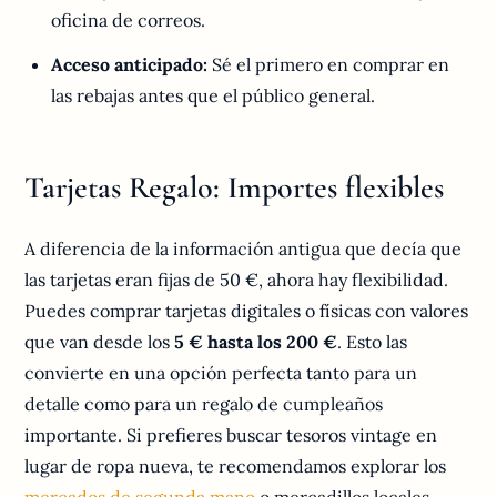
oficina de correos.
Acceso anticipado:
Sé el primero en comprar en
las rebajas antes que el público general.
Tarjetas Regalo: Importes flexibles
A diferencia de la información antigua que decía que
las tarjetas eran fijas de 50 €, ahora hay flexibilidad.
Puedes comprar tarjetas digitales o físicas con valores
que van desde los
5 € hasta los 200 €
. Esto las
convierte en una opción perfecta tanto para un
detalle como para un regalo de cumpleaños
importante. Si prefieres buscar tesoros vintage en
lugar de ropa nueva, te recomendamos explorar los
mercados de segunda mano
o mercadillos locales