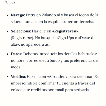
Bajos:
Navega:
Entra en Zalando.nl y busca el icono de la
silueta humana en la esquina superior derecha.
Selecciona:
Haz clic en
«Registreren»
(Registrarse). No busques «Sign Up» o «Darse de
alta»; no aparecerá así.
Datos:
Deberás introducir los detalles habituales:
nombre, correo electrónico y tus preferencias de
moda.
Verifica:
Haz clic en «Afronden» para terminar. Es
imprescindible confirmar tu cuenta a través del
enlace que recibirás por email para activarla.