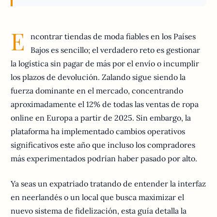
E
ncontrar tiendas de moda fiables en los Países
Bajos es sencillo; el verdadero reto es gestionar
la logística sin pagar de más por el envío o incumplir
los plazos de devolución. Zalando sigue siendo la
fuerza dominante en el mercado, concentrando
aproximadamente el 12% de todas las ventas de ropa
online en Europa a partir de 2025. Sin embargo, la
plataforma ha implementado cambios operativos
significativos este año que incluso los compradores
más experimentados podrían haber pasado por alto.
Ya seas un expatriado tratando de entender la interfaz
en neerlandés o un local que busca maximizar el
nuevo sistema de fidelización, esta guía detalla la