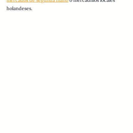
holandeses.