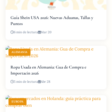
Guía Shein USA 2026: Nuevas Aduanas, Tallas y
Puntos
6 min de lectura
Mar 20
ALEMANIA
Ropa Usada en Alemania: Gua de Compra e
Importacin 2026
5 min de lectura
Abr 28
EUROPA