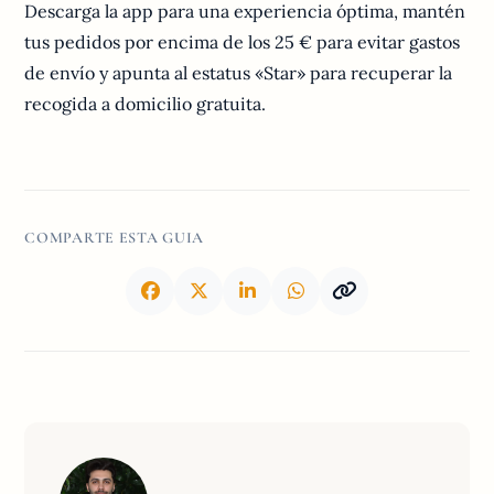
Descarga la app para una experiencia óptima, mantén
tus pedidos por encima de los 25 € para evitar gastos
de envío y apunta al estatus «Star» para recuperar la
recogida a domicilio gratuita.
COMPARTE ESTA GUIA