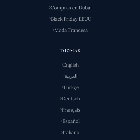
Compras en Dubái
Black Friday EEUU
Moda Francesa
IDIOMAS
English
العربية
Türkçe
Deutsch
Français
Español
Italiano