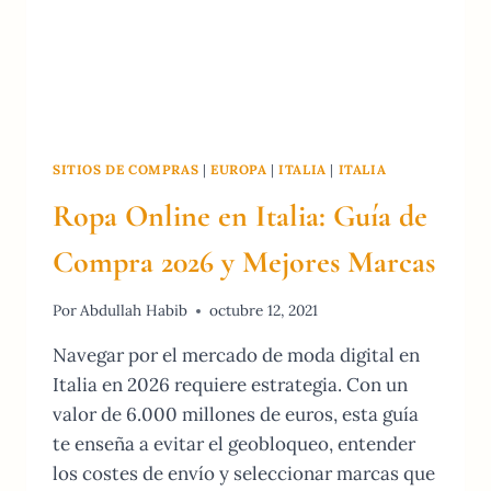
SITIOS DE COMPRAS
|
EUROPA
|
ITALIA
|
ITALIA
Ropa Online en Italia: Guía de
Compra 2026 y Mejores Marcas
Por
Abdullah Habib
octubre 12, 2021
Navegar por el mercado de moda digital en
Italia en 2026 requiere estrategia. Con un
valor de 6.000 millones de euros, esta guía
te enseña a evitar el geobloqueo, entender
los costes de envío y seleccionar marcas que