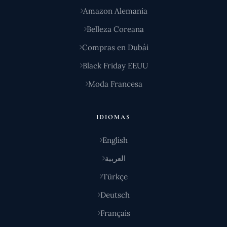
Amazon Alemania
Belleza Coreana
Compras en Dubái
Black Friday EEUU
Moda Francesa
IDIOMAS
English
العربية
Türkçe
Deutsch
Français