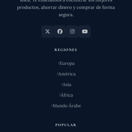
productos, ahorrar dinero y comprar de forma
segura.
REGIONES
Europa
América
Asia
África
Mundo Árabe
POPULAR