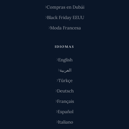
Compras en Dubái
Black Friday EEUU
Moda Francesa
IDIOMAS
English
العربية
Türkçe
Deutsch
Français
Español
Italiano