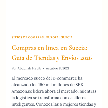
SITIOS DE COMPRAS
|
EUROPA
|
SUECIA
Compras en línea en Suecia:
Guía de Tiendas y Envíos 2026
Por
Abdullah Habib
octubre 8, 2021
El mercado sueco del e-commerce ha
alcanzado los 160 mil millones de SEK.
Amazon.se lidera ahora el mercado, mientras
la logística se transforma con casilleros
inteligentes. Conozca las 6 mejores tiendas y