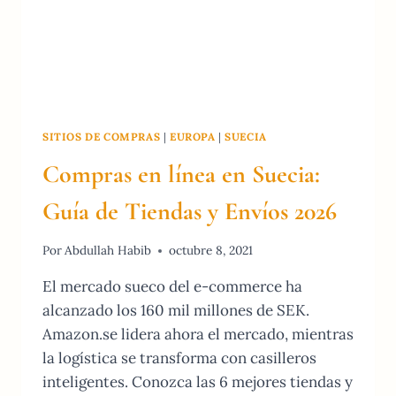
SITIOS DE COMPRAS
|
EUROPA
|
SUECIA
Compras en línea en Suecia:
Guía de Tiendas y Envíos 2026
Por
Abdullah Habib
octubre 8, 2021
El mercado sueco del e-commerce ha
alcanzado los 160 mil millones de SEK.
Amazon.se lidera ahora el mercado, mientras
la logística se transforma con casilleros
inteligentes. Conozca las 6 mejores tiendas y