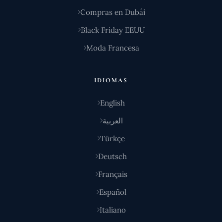
Compras en Dubái
Black Friday EEUU
Moda Francesa
IDIOMAS
English
العربية
Türkçe
Deutsch
Français
Español
Italiano