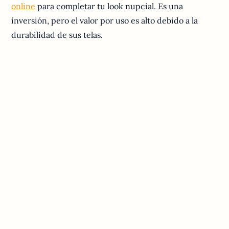
online
para completar tu look nupcial. Es una
inversión, pero el valor por uso es alto debido a la
durabilidad de sus telas.