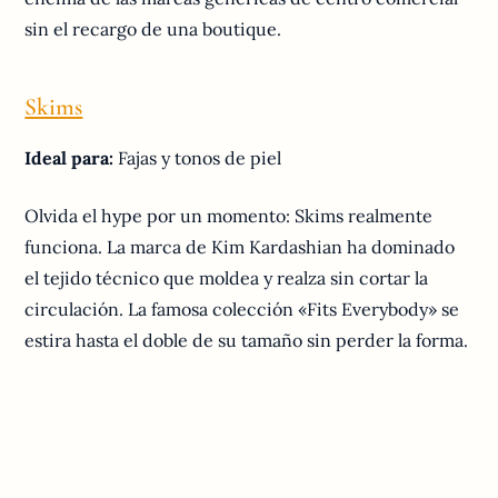
sin el recargo de una boutique.
Skims
Ideal para:
Fajas y tonos de piel
Olvida el hype por un momento: Skims realmente
funciona. La marca de Kim Kardashian ha dominado
el tejido técnico que moldea y realza sin cortar la
circulación. La famosa colección «Fits Everybody» se
estira hasta el doble de su tamaño sin perder la forma.