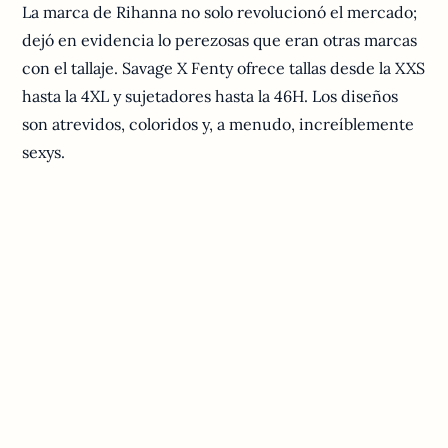
La marca de Rihanna no solo revolucionó el mercado;
dejó en evidencia lo perezosas que eran otras marcas
con el tallaje. Savage X Fenty ofrece tallas desde la XXS
hasta la 4XL y sujetadores hasta la 46H. Los diseños
son atrevidos, coloridos y, a menudo, increíblemente
sexys.