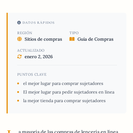
DATOS RÁPIDOS
REGIÓN
TIPO
Sitios de compras
Guía de Compras
ACTUALIZADO
enero 2, 2026
PUNTOS CLAVE
el mejor lugar para comprar sujetadores
El mejor lugar para pedir sujetadores en línea
la mejor tienda para comprar sujetadores
a mayoría de las compras de lencería en línea