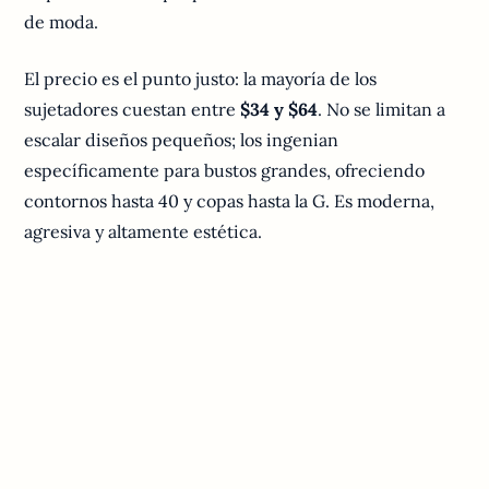
de moda.
El precio es el punto justo: la mayoría de los
sujetadores cuestan entre
$34 y $64
. No se limitan a
escalar diseños pequeños; los ingenian
específicamente para bustos grandes, ofreciendo
contornos hasta 40 y copas hasta la G. Es moderna,
agresiva y altamente estética.