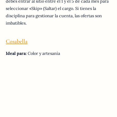
debes entrar al sitio entre el 1 y el 5 de cada mes para
seleccionar «Skip» (Saltar) el cargo. Si tienes la
disciplina para gestionar la cuenta, las ofertas son
imbatibles.
Cosabella
Ideal para:
Color y artesanía