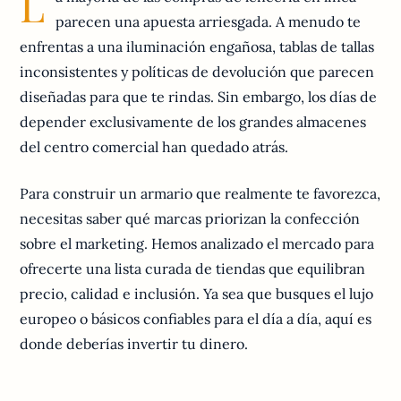
L
parecen una apuesta arriesgada. A menudo te
enfrentas a una iluminación engañosa, tablas de tallas
inconsistentes y políticas de devolución que parecen
diseñadas para que te rindas. Sin embargo, los días de
depender exclusivamente de los grandes almacenes
del centro comercial han quedado atrás.
Para construir un armario que realmente te favorezca,
necesitas saber qué marcas priorizan la confección
sobre el marketing. Hemos analizado el mercado para
ofrecerte una lista curada de tiendas que equilibran
precio, calidad e inclusión. Ya sea que busques el lujo
europeo o básicos confiables para el día a día, aquí es
donde deberías invertir tu dinero.