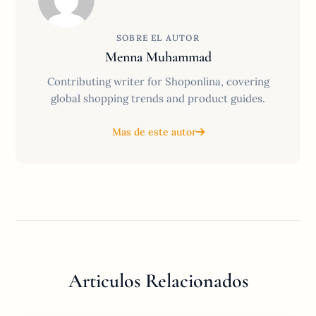
SOBRE EL AUTOR
Menna Muhammad
Contributing writer for Shoponlina, covering
global shopping trends and product guides.
Mas de este autor
Articulos Relacionados