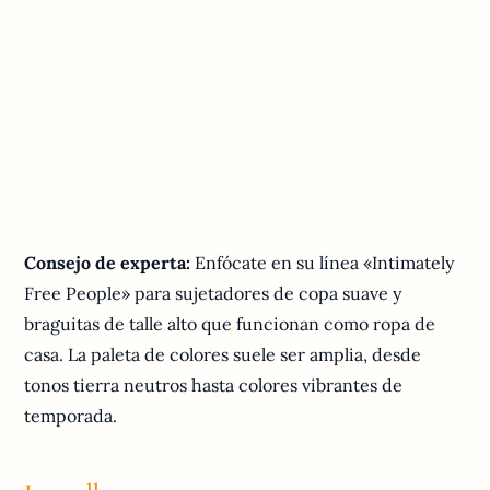
Consejo de experta:
Enfócate en su línea «Intimately
Free People» para sujetadores de copa suave y
braguitas de talle alto que funcionan como ropa de
casa. La paleta de colores suele ser amplia, desde
tonos tierra neutros hasta colores vibrantes de
temporada.