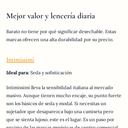
Mejor valor y lencería diaria
Barato no tiene por qué significar desechable. Estas
marcas ofrecen una alta durabilidad por su precio.
Intimissimi
Ideal para:
Seda y sofisticación
Intimissimi lleva la sensibilidad italiana al mercado
masivo. Aunque tienen mucho encaje, su punto fuerte
son los básicos de seda y modal. Si necesitas un
sujetador que desaparezca bajo una camiseta pero
que se sienta lujoso, este es el lugar. Es un paso por
encima de las marcas genéricas de centro comercial