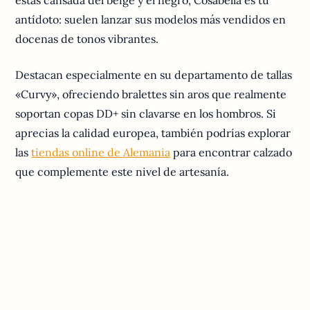
antídoto: suelen lanzar sus modelos más vendidos en
docenas de tonos vibrantes.
Destacan especialmente en su departamento de tallas
«Curvy», ofreciendo bralettes sin aros que realmente
soportan copas DD+ sin clavarse en los hombros. Si
aprecias la calidad europea, también podrías explorar
las
tiendas online de Alemania
para encontrar calzado
que complemente este nivel de artesanía.