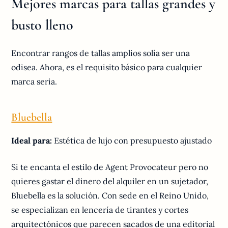
Mejores marcas para tallas grandes y
busto lleno
Encontrar rangos de tallas amplios solía ser una
odisea. Ahora, es el requisito básico para cualquier
marca seria.
Bluebella
Ideal para:
Estética de lujo con presupuesto ajustado
Si te encanta el estilo de Agent Provocateur pero no
quieres gastar el dinero del alquiler en un sujetador,
Bluebella es la solución. Con sede en el Reino Unido,
se especializan en lencería de tirantes y cortes
arquitectónicos que parecen sacados de una editorial