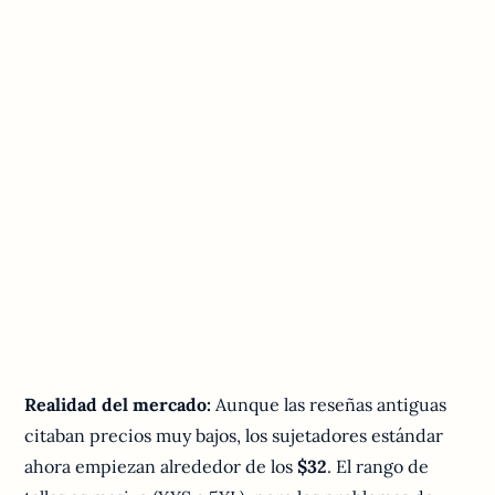
Realidad del mercado:
Aunque las reseñas antiguas
citaban precios muy bajos, los sujetadores estándar
ahora empiezan alrededor de los
$32
. El rango de