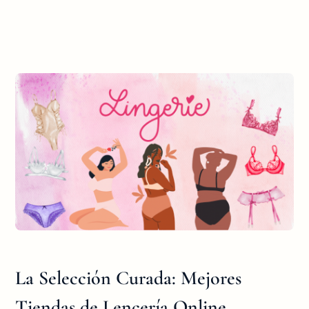
La Selección Curada: Mejores
Tiendas de Lencería Online