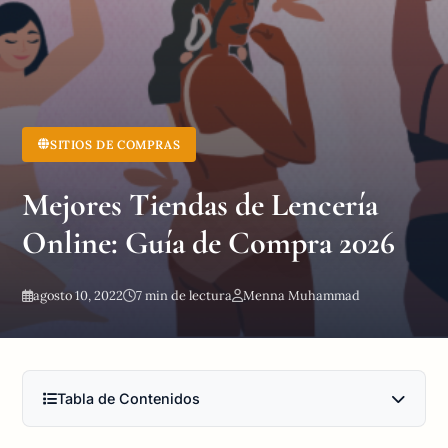
SITIOS DE COMPRAS
Mejores Tiendas de Lencería
Online: Guía de Compra 2026
agosto 10, 2022
7 min de lectura
Menna Muhammad
Tabla de Contenidos