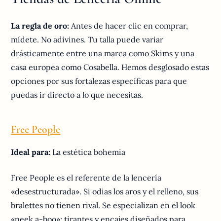
La regla de oro:
Antes de hacer clic en comprar,
mídete. No adivines. Tu talla puede variar
drásticamente entre una marca como Skims y una
casa europea como Cosabella. Hemos desglosado estas
opciones por sus fortalezas específicas para que
puedas ir directo a lo que necesitas.
Free People
Ideal para:
La estética bohemia
Free People es el referente de la lencería
«desestructurada». Si odias los aros y el relleno, sus
bralettes no tienen rival. Se especializan en el look
«peek a-boo»: tirantes y encajes diseñados para