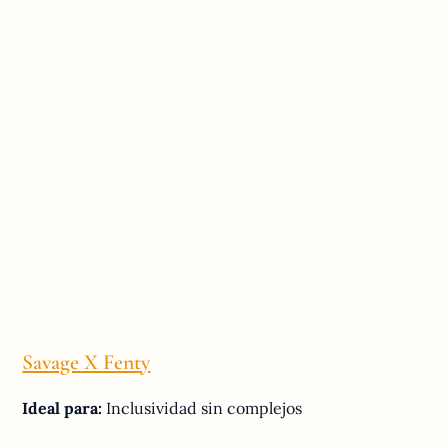
Savage X Fenty
Ideal para:
Inclusividad sin complejos