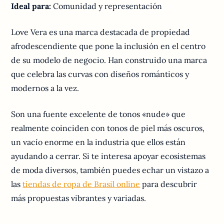
Ideal para:
Comunidad y representación
Love Vera es una marca destacada de propiedad
afrodescendiente que pone la inclusión en el centro
de su modelo de negocio. Han construido una marca
que celebra las curvas con diseños románticos y
modernos a la vez.
Son una fuente excelente de tonos «nude» que
realmente coinciden con tonos de piel más oscuros,
un vacío enorme en la industria que ellos están
ayudando a cerrar. Si te interesa apoyar ecosistemas
de moda diversos, también puedes echar un vistazo a
las
tiendas de ropa de Brasil online
para descubrir
más propuestas vibrantes y variadas.