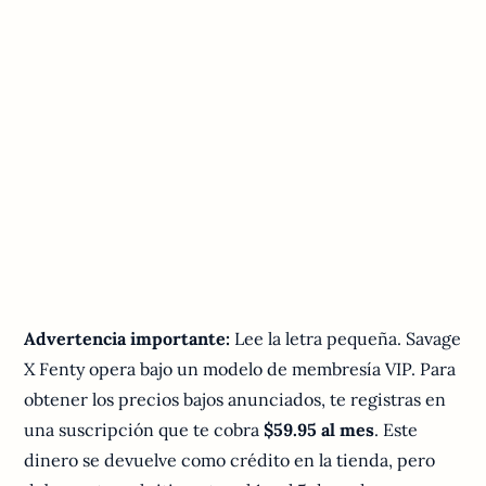
Advertencia importante:
Lee la letra pequeña. Savage
X Fenty opera bajo un modelo de membresía VIP. Para
obtener los precios bajos anunciados, te registras en
una suscripción que te cobra
$59.95 al mes
. Este
dinero se devuelve como crédito en la tienda, pero