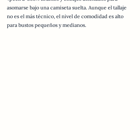
asomarse bajo una camiseta suelta. Aunque el tallaje
no es el más técnico, el nivel de comodidad es alto
para bustos pequeños y medianos.