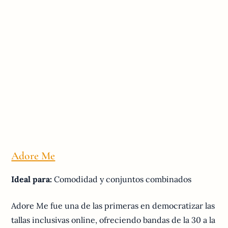
Adore Me
Ideal para:
Comodidad y conjuntos combinados
Adore Me fue una de las primeras en democratizar las
tallas inclusivas online, ofreciendo bandas de la 30 a la