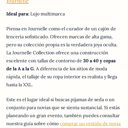
Journelle
Ideal para:
Lujo multimarca
Piensa en Journelle como el curador de un cajón de
lencería sofisticado. Ofrecen marcas de alta gama,
pero su colección propia es la verdadera joya oculta.
La Journelle Collection ofrece una construcción
excelente con tallas de contorno de
30 a 40 y copas
de la A a la G
. A diferencia de los sitios de moda
rápida, el tallaje de su ropa interior es realista y llega
hasta la XXL.
Este es el lugar ideal si buscas pijamas de seda o un
conjunto para novias que se sienta sustancial. Si estás
planeando un gran evento, también puedes consultar
nuestra guía sobre cómo
comprar un vestido de novia