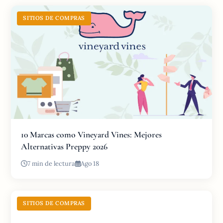
SITIOS DE COMPRAS
10 Marcas como Vineyard Vines: Mejores
Alternativas Preppy 2026
7 min de lectura
Ago 18
SITIOS DE COMPRAS