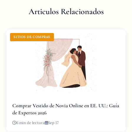
Articulos Relacionados
SITIOS DE COMPRAS
Comprar Vestido de Novia Online en EE. UU.: Guía
de Expertos 2026
6 min de lectura
Sep 17