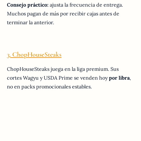
Consejo práctico:
ajusta la frecuencia de entrega.
Muchos pagan de más por recibir cajas antes de
terminar la anterior.
3. ChopHouseSteaks
ChopHouseSteaks juega en la liga premium. Sus
cortes Wagyu y USDA Prime se venden hoy
por libra
,
no en packs promocionales estables.