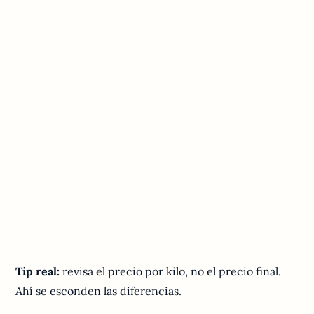
Tip real:
revisa el precio por kilo, no el precio final.
Ahí se esconden las diferencias.