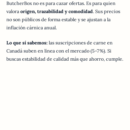
ButcherBox no es para cazar ofertas. Es para quien
valora
origen, trazabilidad y comodidad
. Sus precios
no son públicos de forma estable y se ajustan a la
inflación cárnica anual.
Lo que sí sabemos:
las suscripciones de carne en
Canadá suben en línea con el mercado (5–7 %). Si
buscas estabilidad de calidad más que ahorro, cumple.