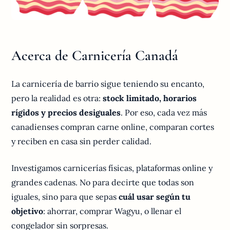
Acerca de Carnicería Canadá
La carnicería de barrio sigue teniendo su encanto,
pero la realidad es otra:
stock limitado, horarios
rígidos y precios desiguales
. Por eso, cada vez más
canadienses compran carne online, comparan cortes
y reciben en casa sin perder calidad.
Investigamos carnicerías físicas, plataformas online y
grandes cadenas. No para decirte que todas son
iguales, sino para que sepas
cuál usar según tu
objetivo
: ahorrar, comprar Wagyu, o llenar el
congelador sin sorpresas.