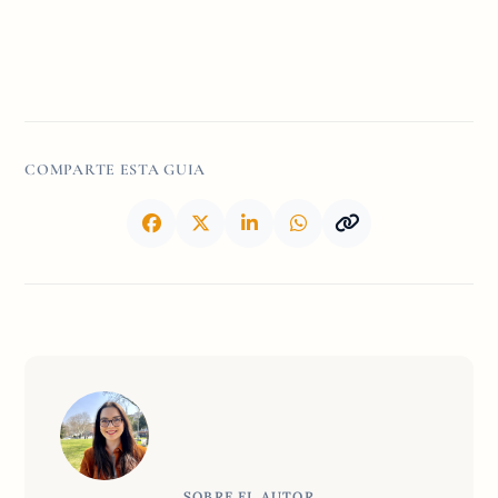
COMPARTE ESTA GUIA
SOBRE EL AUTOR