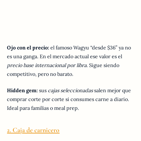
Ojo con el precio:
el famoso Wagyu “desde $36” ya no
es una ganga. En el mercado actual ese valor es el
precio base internacional por libra
. Sigue siendo
competitivo, pero no barato.
Hidden gem:
sus
cajas seleccionadas
salen mejor que
comprar corte por corte si consumes carne a diario.
Ideal para familias o meal prep.
2. Caja de carnicero