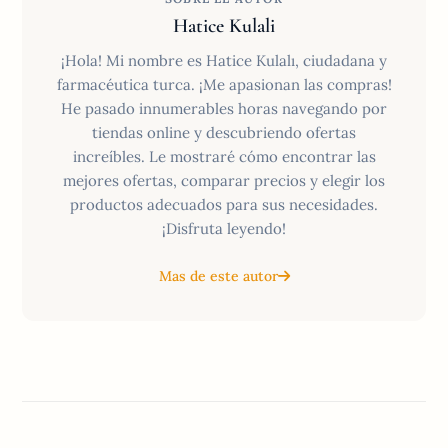
Hatice Kulali
¡Hola! Mi nombre es Hatice Kulalı, ciudadana y
farmacéutica turca. ¡Me apasionan las compras!
He pasado innumerables horas navegando por
tiendas online y descubriendo ofertas
increíbles. Le mostraré cómo encontrar las
mejores ofertas, comparar precios y elegir los
productos adecuados para sus necesidades.
¡Disfruta leyendo!
Mas de este autor