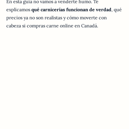
En esta guía no vamos a venderte humo. Te
explicamos
qué carnicerías funcionan de verdad
, qué
precios ya no son realistas y cómo moverte con
cabeza si compras carne online en Canadá.