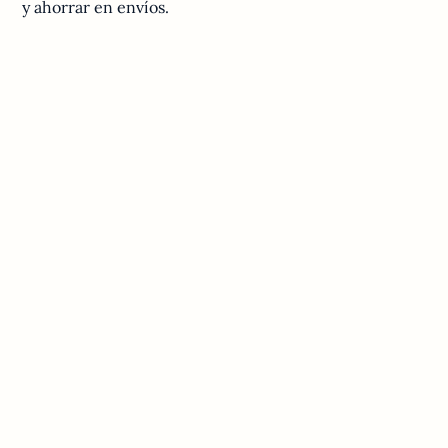
y ahorrar en envíos.