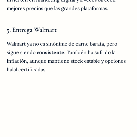
mejores precios que las grandes plataformas.
5. Entrega Walmart
Walmart ya no es sinónimo de carne barata, pero
sigue siendo
consistente
. También ha sufrido la
inflación, aunque mantiene stock estable y opciones
halal certificadas.