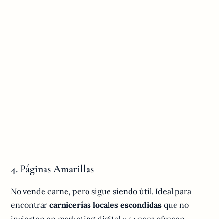
4. Páginas Amarillas
No vende carne, pero sigue siendo útil. Ideal para
encontrar
carnicerías locales escondidas
que no
invierten en marketing digital y a veces ofrecen