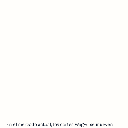
En el mercado actual, los cortes Wagyu se mueven