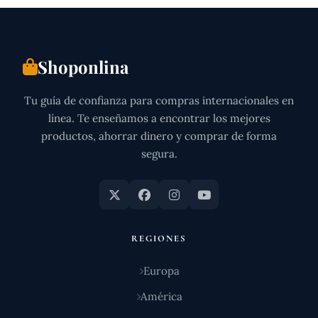
Shoponlina
Tu guía de confianza para compras internacionales en
línea. Te enseñamos a encontrar los mejores
productos, ahorrar dinero y comprar de forma
segura.
REGIONES
Europa
América