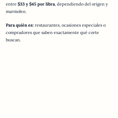
entre
$33 y $45 por libra
, dependiendo del origen y
marmoleo.
Para quién es:
restaurantes, ocasiones especiales o
compradores que saben exactamente qué corte
buscan.