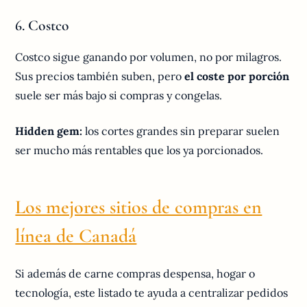
6. Costco
Costco sigue ganando por volumen, no por milagros.
Sus precios también suben, pero
el coste por porción
suele ser más bajo si compras y congelas.
Hidden gem:
los cortes grandes sin preparar suelen
ser mucho más rentables que los ya porcionados.
Los mejores sitios de compras en
línea de Canadá
Si además de carne compras despensa, hogar o
tecnología, este listado te ayuda a centralizar pedidos