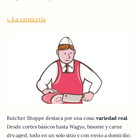
1. La carnicería
Butcher Shoppe destaca por una cosa:
variedad real
.
Desde cortes básicos hasta Wagyu, bisonte y carne
dry‑aged, todo en un solo sitio y con envío a domicilio.