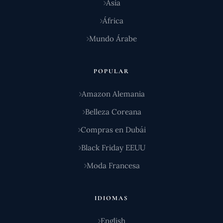
Asia
África
Mundo Árabe
POPULAR
Amazon Alemania
Belleza Coreana
Compras en Dubái
Black Friday EEUU
Moda Francesa
IDIOMAS
English