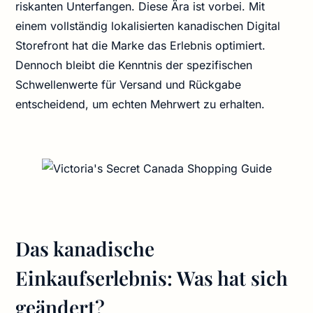
riskanten Unterfangen. Diese Ära ist vorbei. Mit
einem vollständig lokalisierten kanadischen Digital
Storefront hat die Marke das Erlebnis optimiert.
Dennoch bleibt die Kenntnis der spezifischen
Schwellenwerte für Versand und Rückgabe
entscheidend, um echten Mehrwert zu erhalten.
Das kanadische
Einkaufserlebnis: Was hat sich
geändert?