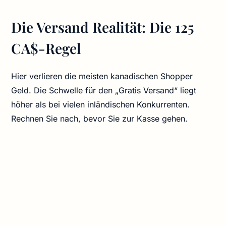
Die Versand Realität: Die 125
CA$-Regel
Hier verlieren die meisten kanadischen Shopper
Geld. Die Schwelle für den „Gratis Versand“ liegt
höher als bei vielen inländischen Konkurrenten.
Rechnen Sie nach, bevor Sie zur Kasse gehen.