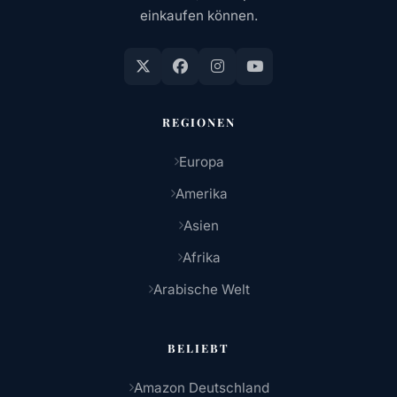
einkaufen können.
REGIONEN
Europa
Amerika
Asien
Afrika
Arabische Welt
BELIEBT
Amazon Deutschland