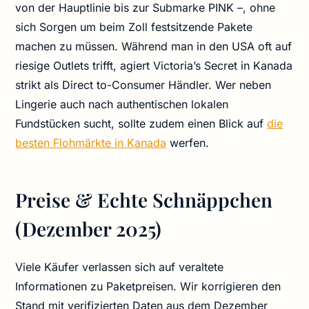
von der Hauptlinie bis zur Submarke PINK –, ohne
sich Sorgen um beim Zoll festsitzende Pakete
machen zu müssen. Während man in den USA oft auf
riesige Outlets trifft, agiert Victoria’s Secret in Kanada
strikt als Direct to-Consumer Händler. Wer neben
Lingerie auch nach authentischen lokalen
Fundstücken sucht, sollte zudem einen Blick auf
die
besten Flohmärkte in Kanada
werfen.
Preise & Echte Schnäppchen
(Dezember 2025)
Viele Käufer verlassen sich auf veraltete
Informationen zu Paketpreisen. Wir korrigieren den
Stand mit verifizierten Daten aus dem Dezember