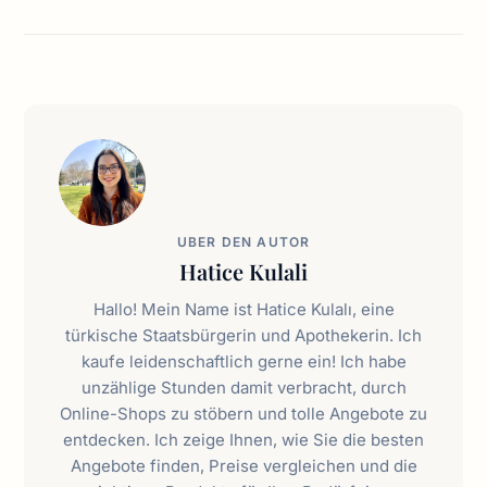
UBER DEN AUTOR
Hatice Kulali
Hallo! Mein Name ist Hatice Kulalı, eine
türkische Staatsbürgerin und Apothekerin. Ich
kaufe leidenschaftlich gerne ein! Ich habe
unzählige Stunden damit verbracht, durch
Online-Shops zu stöbern und tolle Angebote zu
entdecken. Ich zeige Ihnen, wie Sie die besten
Angebote finden, Preise vergleichen und die