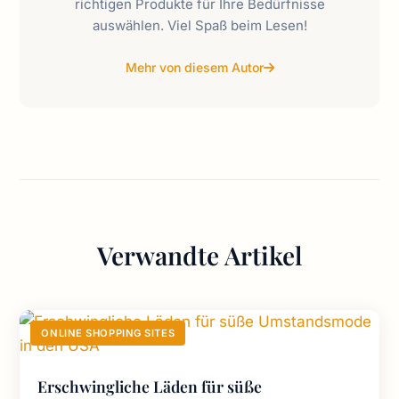
richtigen Produkte für Ihre Bedürfnisse
auswählen. Viel Spaß beim Lesen!
Mehr von diesem Autor
Verwandte Artikel
ONLINE SHOPPING SITES
Erschwingliche Läden für süße