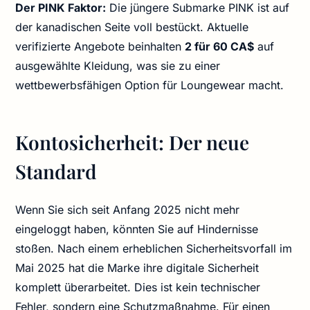
Der PINK Faktor:
Die jüngere Submarke PINK ist auf
der kanadischen Seite voll bestückt. Aktuelle
verifizierte Angebote beinhalten
2 für 60 CA$
auf
ausgewählte Kleidung, was sie zu einer
wettbewerbsfähigen Option für Loungewear macht.
Kontosicherheit: Der neue
Standard
Wenn Sie sich seit Anfang 2025 nicht mehr
eingeloggt haben, könnten Sie auf Hindernisse
stoßen. Nach einem erheblichen Sicherheitsvorfall im
Mai 2025 hat die Marke ihre digitale Sicherheit
komplett überarbeitet. Dies ist kein technischer
Fehler, sondern eine Schutzmaßnahme. Für einen