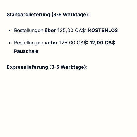
Standardlieferung (3-8 Werktage):
Bestellungen
über
125,00 CA$:
KOSTENLOS
Bestellungen
unter
125,00 CA$:
12,00 CA$
Pauschale
Expresslieferung (3-5 Werktage):