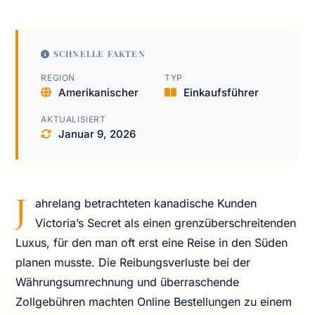
SCHNELLE FAKTEN
REGION
TYP
Amerikanischer
Einkaufsführer
AKTUALISIERT
Januar 9, 2026
J
ahrelang betrachteten kanadische Kunden
Victoria’s Secret als einen grenzüberschreitenden
Luxus, für den man oft erst eine Reise in den Süden
planen musste. Die Reibungsverluste bei der
Währungsumrechnung und überraschende
Zollgebühren machten Online Bestellungen zu einem