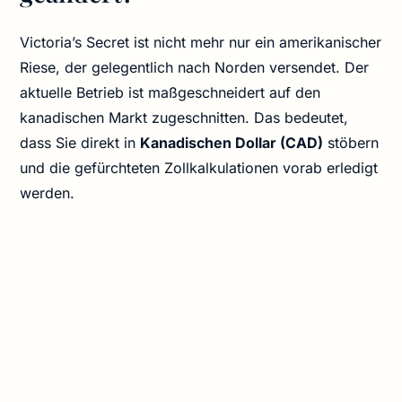
Victoria’s Secret ist nicht mehr nur ein amerikanischer
Riese, der gelegentlich nach Norden versendet. Der
aktuelle Betrieb ist maßgeschneidert auf den
kanadischen Markt zugeschnitten. Das bedeutet,
dass Sie direkt in
Kanadischen Dollar (CAD)
stöbern
und die gefürchteten Zollkalkulationen vorab erledigt
werden.