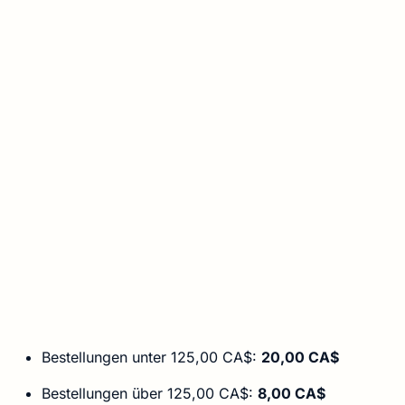
Bestellungen unter 125,00 CA$:
20,00 CA$
Bestellungen über 125,00 CA$:
8,00 CA$