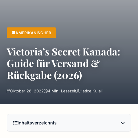
AMERIKANISCHER
Victoria’s Secret Kanada:
Guide für Versand &
Rückgabe (2026)
Oktober 28, 2022
4 Min. Lesezeit
Hatice Kulali
Inhaltsverzeichnis