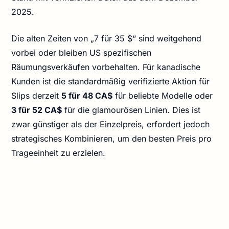
2025.
Die alten Zeiten von „7 für 35 $“ sind weitgehend
vorbei oder bleiben US spezifischen
Räumungsverkäufen vorbehalten. Für kanadische
Kunden ist die standardmäßig verifizierte Aktion für
Slips derzeit
5 für 48 CA$
für beliebte Modelle oder
3 für 52 CA$
für die glamourösen Linien. Dies ist
zwar günstiger als der Einzelpreis, erfordert jedoch
strategisches Kombinieren, um den besten Preis pro
Trageeinheit zu erzielen.