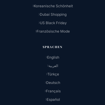
Koreanische Schönheit
Dubai Shopping
US Black Friday
Französische Mode
SPRACHEN
English
العربية
Türkçe
Deutsch
Français
Español