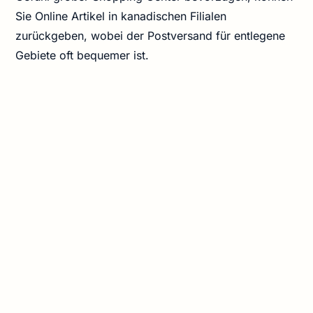
Sie Online Artikel in kanadischen Filialen
zurückgeben, wobei der Postversand für entlegene
Gebiete oft bequemer ist.