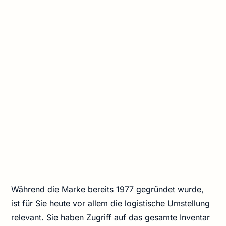
Während die Marke bereits 1977 gegründet wurde,
ist für Sie heute vor allem die logistische Umstellung
relevant. Sie haben Zugriff auf das gesamte Inventar