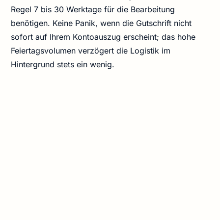
Regel 7 bis 30 Werktage für die Bearbeitung
benötigen. Keine Panik, wenn die Gutschrift nicht
sofort auf Ihrem Kontoauszug erscheint; das hohe
Feiertagsvolumen verzögert die Logistik im
Hintergrund stets ein wenig.