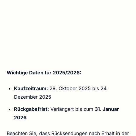
Wichtige Daten für 2025/2026:
Kaufzeitraum:
29. Oktober 2025 bis 24.
Dezember 2025
Rückgabefrist:
Verlängert bis zum
31. Januar
2026
Beachten Sie, dass Rücksendungen nach Erhalt in der