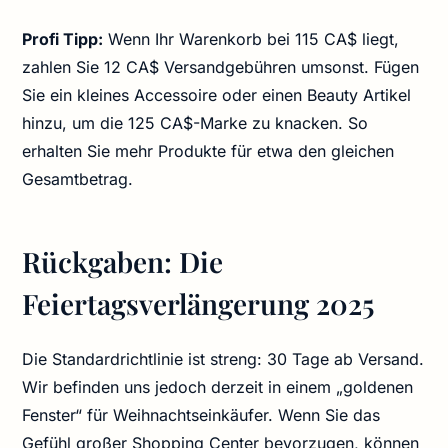
Profi Tipp:
Wenn Ihr Warenkorb bei 115 CA$ liegt,
zahlen Sie 12 CA$ Versandgebühren umsonst. Fügen
Sie ein kleines Accessoire oder einen Beauty Artikel
hinzu, um die 125 CA$-Marke zu knacken. So
erhalten Sie mehr Produkte für etwa den gleichen
Gesamtbetrag.
Rückgaben: Die
Feiertagsverlängerung 2025
Die Standardrichtlinie ist streng: 30 Tage ab Versand.
Wir befinden uns jedoch derzeit in einem „goldenen
Fenster“ für Weihnachtseinkäufer. Wenn Sie das
Gefühl großer Shopping Center bevorzugen, können