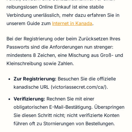
reibungslosen Online Einkauf ist eine stabile
Verbindung unerlässlich, mehr dazu erfahren Sie in
unserem Guide zum
Internet in Kanada
.
Bei der Registrierung oder beim Zurücksetzen Ihres
Passworts sind die Anforderungen nun strenger:
mindestens 8 Zeichen, eine Mischung aus Groß- und
Kleinschreibung sowie Zahlen.
Zur Registrierung:
Besuchen Sie die offizielle
kanadische URL (victoriassecret.com/ca/).
Verifizierung:
Rechnen Sie mit einer
obligatorischen E-Mail-Bestätigung. Überspringen
Sie diesen Schritt nicht; nicht verifizierte Konten
führen oft zu Stornierungen von Bestellungen.