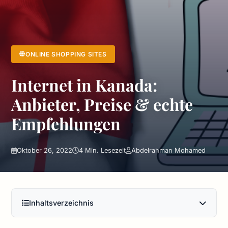
ONLINE SHOPPING SITES
Internet in Kanada:
Anbieter, Preise & echte
Empfehlungen
Oktober 26, 2022
4 Min. Lesezeit
Abdelrahman Mohamed
Inhaltsverzeichnis