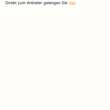
Direkt zum Anbieter gelangen Sie
hier
.