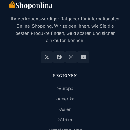
Shoponlina
Ihr vertrauenswürdiger Ratgeber für internationales
Online-Shopping. Wir zeigen Ihnen, wie Sie die
besten Produkte finden, Geld sparen und sicher
einkaufen können.
REGIONEN
Europa
Amerika
Asien
Afrika