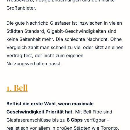
Großanbieter.
Die gute Nachricht: Glasfaser ist inzwischen in vielen
Städten Standard, Gigabit-Geschwindigkeiten sind
keine Seltenheit mehr. Die schlechte Nachricht: Ohne
Vergleich zahlt man schnell zu viel oder sitzt an einen
Vertrag fest, der nicht zum eigenen
Nutzungsverhalten passt.
1. Bell
Bell ist die erste Wahl, wenn maximale
Geschwindigkeit Priorität hat.
Mit Bell Fibe sind
Glasfaseranschlüsse bis zu
8 Gbps
verfügbar –
realistisch vor allem in großen Städten wie Toronto,