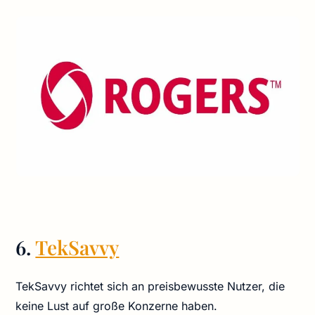
6.
TekSavvy
TekSavvy richtet sich an preisbewusste Nutzer, die
keine Lust auf große Konzerne haben.