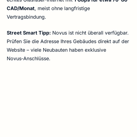
CAD/Monat
, meist ohne langfristige
Vertragsbindung.
Street Smart Tipp:
Novus ist nicht überall verfügbar.
Prüfen Sie die Adresse Ihres Gebäudes direkt auf der
Website – viele Neubauten haben exklusive
Novus‑Anschlüsse.