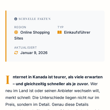
SCHNELLE FAKTEN
REGION
TYP
Online Shopping
Einkaufsführer
Sites
AKTUALISIERT
Januar 9, 2026
I
nternet in Kanada ist teurer, als viele erwarten
– und gleichzeitig schneller als je zuvor.
Wer
neu im Land ist oder seinen Anbieter wechseln will,
merkt schnell: Die Unterschiede liegen nicht nur im
Preis, sondern im Detail. Genau diese Details