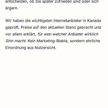
entscheiden, ob Sie später zufrieden sind oder sich
ärgern.
Wir haben die wichtigsten Internetanbieter in Kanada
geprüft, Preise auf den aktuellen Stand gebracht und
vor allem erklärt,
für wen welcher Anbieter wirklich
Sinn macht
. Kein Marketing-Blabla, sondern ehrliche
Einordnung aus Nutzersicht.