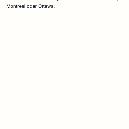
Montreal oder Ottawa.