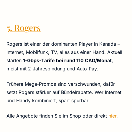
5. Rogers
Rogers ist einer der dominanten Player in Kanada –
Internet, Mobilfunk, TV, alles aus einer Hand. Aktuell
starten
1‑Gbps‑Tarife bei rund 110 CAD/Monat
,
meist mit 2‑Jahresbindung und Auto‑Pay.
Frühere Mega‑Promos sind verschwunden, dafür
setzt Rogers stärker auf Bündelrabatte. Wer Internet
und Handy kombiniert, spart spürbar.
Alle Angebote finden Sie im Shop oder direkt
hier
.