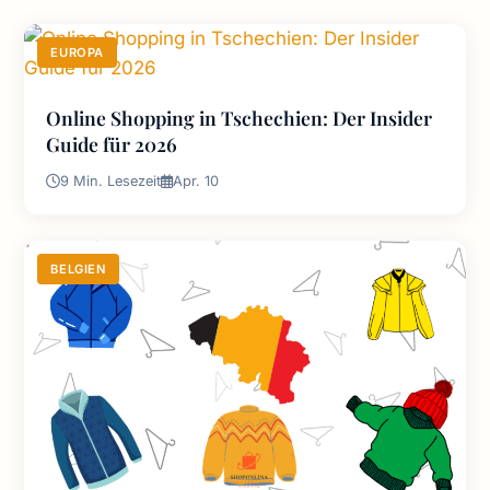
EUROPA
Online Shopping in Tschechien: Der Insider
Guide für 2026
9 Min. Lesezeit
Apr. 10
BELGIEN