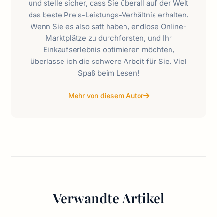
und stelle sicher, dass Sie überall auf der Welt
das beste Preis-Leistungs-Verhältnis erhalten.
Wenn Sie es also satt haben, endlose Online-
Marktplätze zu durchforsten, und Ihr
Einkaufserlebnis optimieren möchten,
überlasse ich die schwere Arbeit für Sie. Viel
Spaß beim Lesen!
Mehr von diesem Autor
Verwandte Artikel