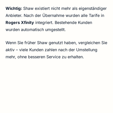
Wichtig:
Shaw existiert nicht mehr als eigenständiger
Anbieter. Nach der Übernahme wurden alle Tarife in
Rogers Xfinity
integriert. Bestehende Kunden
wurden automatisch umgestellt.
Wenn Sie früher Shaw genutzt haben, vergleichen Sie
aktiv – viele Kunden zahlen nach der Umstellung
mehr, ohne besseren Service zu erhalten.