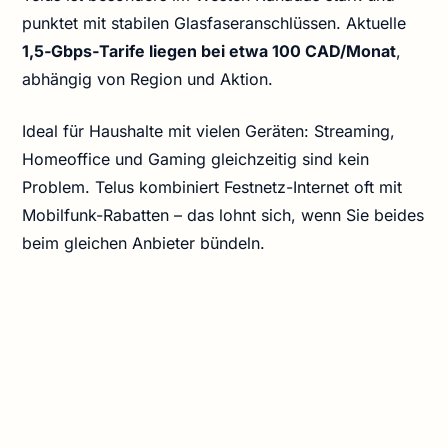
punktet mit stabilen Glasfaseranschlüssen. Aktuelle
1,5‑Gbps‑Tarife liegen bei etwa 100 CAD/Monat
,
abhängig von Region und Aktion.
Ideal für Haushalte mit vielen Geräten: Streaming,
Homeoffice und Gaming gleichzeitig sind kein
Problem. Telus kombiniert Festnetz-Internet oft mit
Mobilfunk-Rabatten – das lohnt sich, wenn Sie beides
beim gleichen Anbieter bündeln.