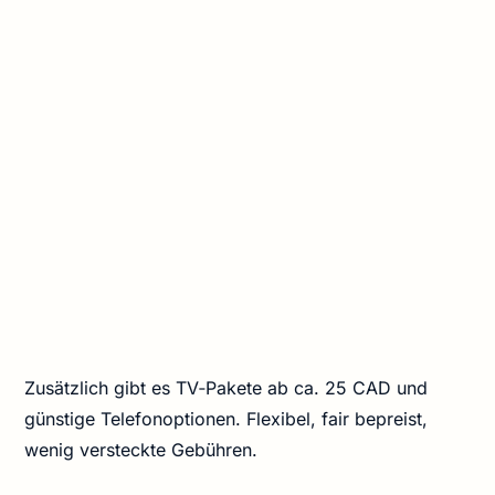
Zusätzlich gibt es TV‑Pakete ab ca. 25 CAD und
günstige Telefonoptionen. Flexibel, fair bepreist,
wenig versteckte Gebühren.