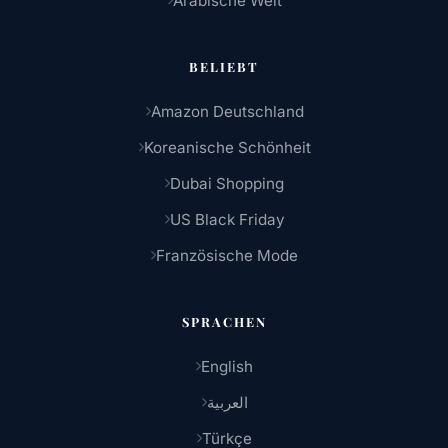
Arabische Welt
BELIEBT
Amazon Deutschland
Koreanische Schönheit
Dubai Shopping
US Black Friday
Französische Mode
SPRACHEN
English
العربية
Türkçe