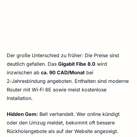
Der große Unterschied zu früher: Die Preise sind
deutlich gefallen. Das
Gigabit Fibe 8.0
wird
inzwischen ab
ca. 90 CAD/Monat
bei
2‑Jahresbindung angeboten. Enthalten sind moderne
Router mit Wi‑Fi 6E sowie meist kostenlose
Installation.
Hidden Gem:
Bell verhandelt. Wer online kündigt
oder den Umzug meldet, bekommt oft bessere
Rückholangebote als auf der Website angezeigt.