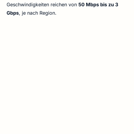
Geschwindigkeiten reichen von
50 Mbps bis zu 3
Gbps
, je nach Region.