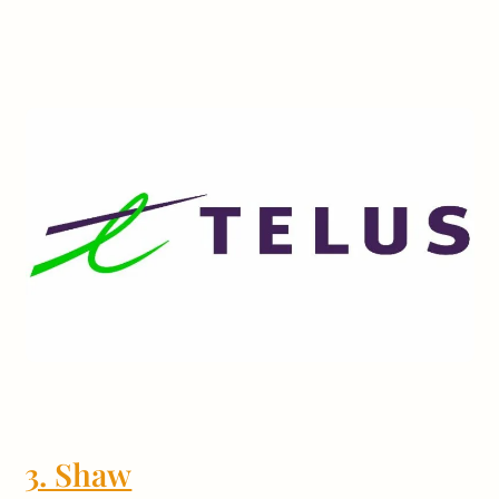
3. Shaw