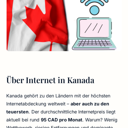
Über Internet in Kanada
Kanada gehört zu den Ländern mit der höchsten
Internetabdeckung weltweit –
aber auch zu den
teuersten
. Der durchschnittliche Internetpreis liegt
aktuell bei rund
95 CAD pro Monat
. Warum? Wenig
Wettbewerb, riesige Entfernungen und dominante