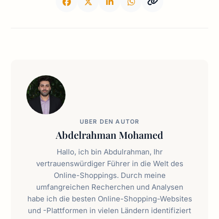
UBER DEN AUTOR
Abdelrahman Mohamed
Hallo, ich bin Abdulrahman, Ihr
vertrauenswürdiger Führer in die Welt des
Online-Shoppings. Durch meine
umfangreichen Recherchen und Analysen
habe ich die besten Online-Shopping-Websites
und -Plattformen in vielen Ländern identifiziert