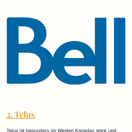
2. Telus
Telus ist besonders im Westen Kanadas stark und