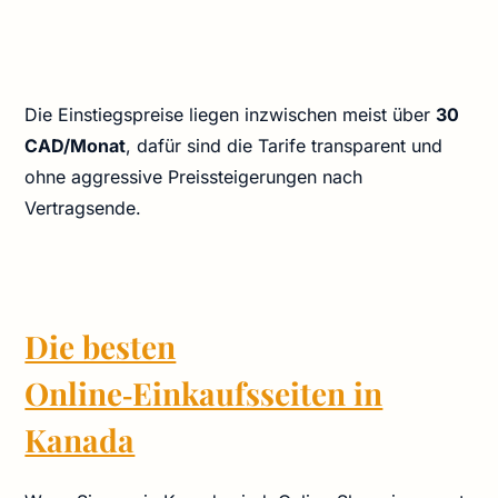
Die Einstiegspreise liegen inzwischen meist über
30
CAD/Monat
, dafür sind die Tarife transparent und
ohne aggressive Preissteigerungen nach
Vertragsende.
Die besten
Online‑Einkaufsseiten in
Kanada