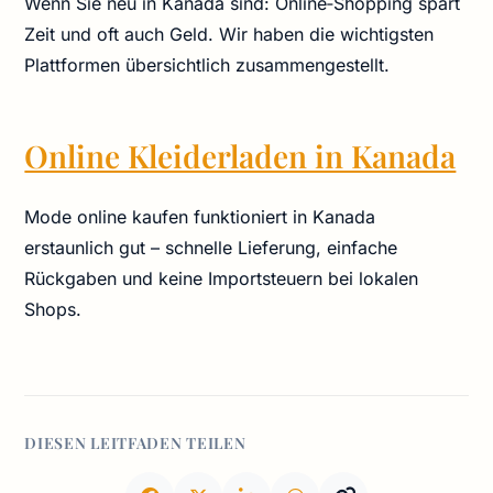
Wenn Sie neu in Kanada sind: Online‑Shopping spart
Zeit und oft auch Geld. Wir haben die wichtigsten
Plattformen übersichtlich zusammengestellt.
Online Kleiderladen in Kanada
Mode online kaufen funktioniert in Kanada
erstaunlich gut – schnelle Lieferung, einfache
Rückgaben und keine Importsteuern bei lokalen
Shops.
DIESEN LEITFADEN TEILEN