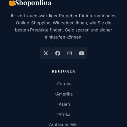
Shoponlina
Ihr vertrauenswürdiger Ratgeber für internationales
Online-Shopping. Wir zeigen Ihnen, wie Sie die
besten Produkte finden, Geld sparen und sicher
einkaufen können.
REGIONEN
Europa
Amerika
Asien
Afrika
Arabische Welt