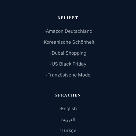
BELIEBT
Amazon Deutschland
Koreanische Schönheit
Dubai Shopping
US Black Friday
Französische Mode
SPRACHEN
English
العربية
Türkçe