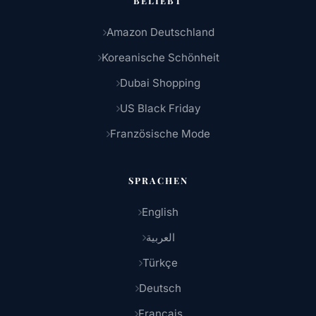
BELIEBT
Amazon Deutschland
Koreanische Schönheit
Dubai Shopping
US Black Friday
Französische Mode
SPRACHEN
English
العربية
Türkçe
Deutsch
Français