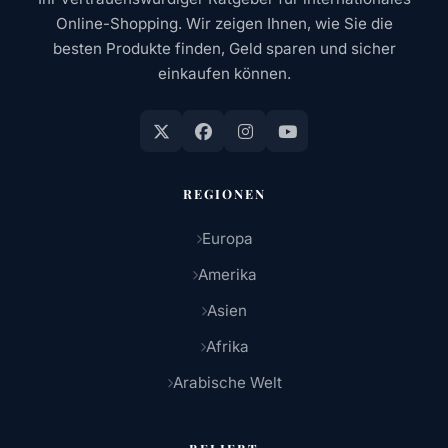
Online-Shopping. Wir zeigen Ihnen, wie Sie die
besten Produkte finden, Geld sparen und sicher
einkaufen können.
REGIONEN
Europa
Amerika
Asien
Afrika
Arabische Welt