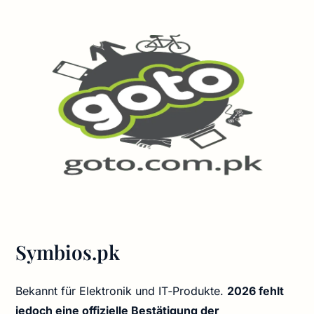
Symbios.pk
Bekannt für Elektronik und IT‑Produkte.
2026 fehlt
jedoch eine offizielle Bestätigung der