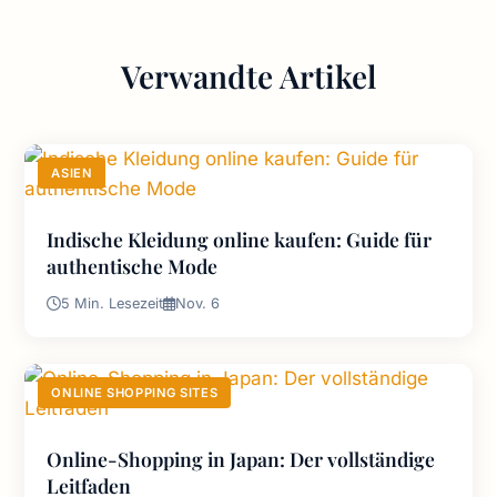
Verwandte Artikel
ASIEN
Indische Kleidung online kaufen: Guide für
authentische Mode
5 Min. Lesezeit
Nov. 6
ONLINE SHOPPING SITES
Online-Shopping in Japan: Der vollständige
Leitfaden