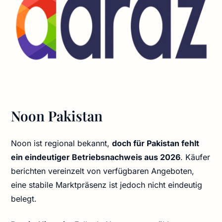
Noon Pakistan
Noon ist regional bekannt,
doch für Pakistan fehlt
ein eindeutiger Betriebsnachweis aus 2026
. Käufer
berichten vereinzelt von verfügbaren Angeboten,
eine stabile Marktpräsenz ist jedoch nicht eindeutig
belegt.