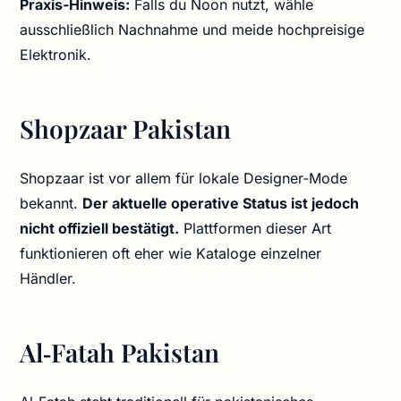
Praxis‑Hinweis:
Falls du Noon nutzt, wähle
ausschließlich Nachnahme und meide hochpreisige
Elektronik.
Shopzaar Pakistan
Shopzaar ist vor allem für lokale Designer‑Mode
bekannt.
Der aktuelle operative Status ist jedoch
nicht offiziell bestätigt.
Plattformen dieser Art
funktionieren oft eher wie Kataloge einzelner
Händler.
Al‑Fatah Pakistan