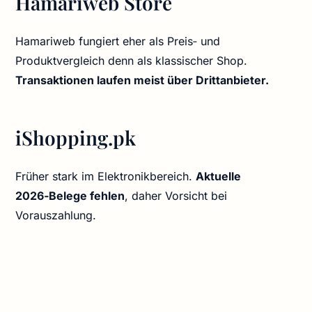
Hamariweb Store
Hamariweb fungiert eher als Preis‑ und
Produktvergleich denn als klassischer Shop.
Transaktionen laufen meist über Drittanbieter.
iShopping.pk
Früher stark im Elektronikbereich.
Aktuelle
2026‑Belege fehlen
, daher Vorsicht bei
Vorauszahlung.