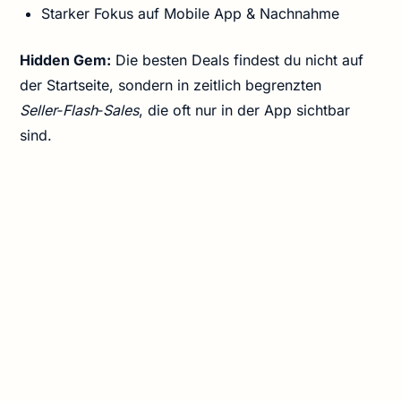
Starker Fokus auf Mobile App & Nachnahme
Hidden Gem:
Die besten Deals findest du nicht auf
der Startseite, sondern in zeitlich begrenzten
Seller‑Flash‑Sales
, die oft nur in der App sichtbar
sind.