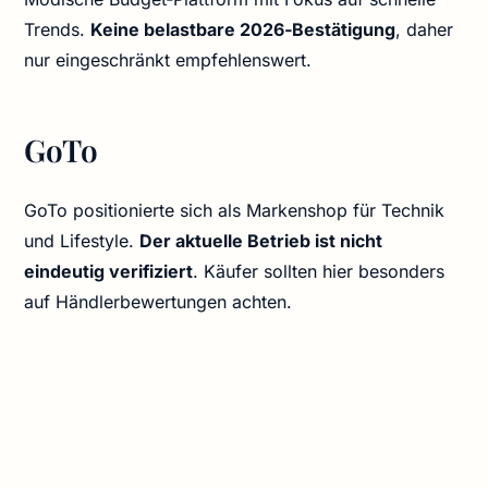
Trends.
Keine belastbare 2026‑Bestätigung
, daher
nur eingeschränkt empfehlenswert.
GoTo
GoTo positionierte sich als Markenshop für Technik
und Lifestyle.
Der aktuelle Betrieb ist nicht
eindeutig verifiziert
. Käufer sollten hier besonders
auf Händlerbewertungen achten.