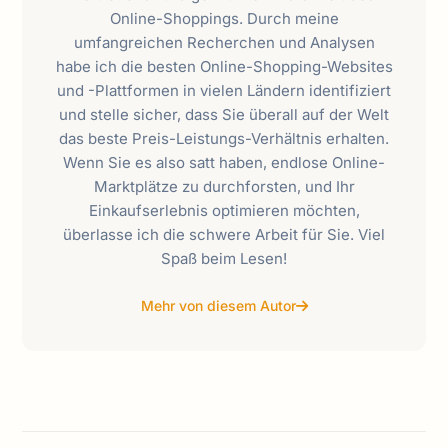
Online-Shoppings. Durch meine
umfangreichen Recherchen und Analysen
habe ich die besten Online-Shopping-Websites
und -Plattformen in vielen Ländern identifiziert
und stelle sicher, dass Sie überall auf der Welt
das beste Preis-Leistungs-Verhältnis erhalten.
Wenn Sie es also satt haben, endlose Online-
Marktplätze zu durchforsten, und Ihr
Einkaufserlebnis optimieren möchten,
überlasse ich die schwere Arbeit für Sie. Viel
Spaß beim Lesen!
Mehr von diesem Autor