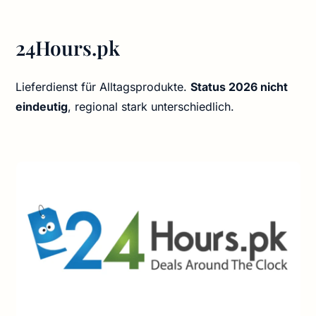
24Hours.pk
Lieferdienst für Alltagsprodukte.
Status 2026 nicht
eindeutig
, regional stark unterschiedlich.