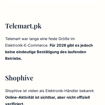
Telemart.pk
Telemart war lange eine feste Größe im
Elektronik‑E‑Commerce.
Für 2026 gibt es jedoch
keine eindeutige Bestätigung des laufenden
Betriebs.
Shophive
Shophive ist vielen als Elektronik‑Händler bekannt.
Online‑Aktivität ist sichtbar, aber nicht offiziell
verifiziert.