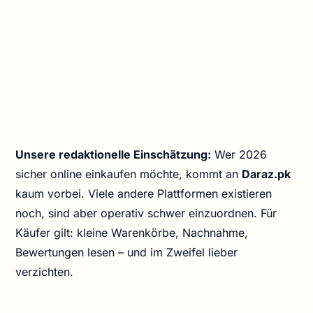
Unsere redaktionelle Einschätzung:
Wer 2026
sicher online einkaufen möchte, kommt an
Daraz.pk
kaum vorbei. Viele andere Plattformen existieren
noch, sind aber operativ schwer einzuordnen. Für
Käufer gilt: kleine Warenkörbe, Nachnahme,
Bewertungen lesen – und im Zweifel lieber
verzichten.