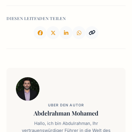
DIESEN LEITFADEN TEILEN
UBER DEN AUTOR
Abdelrahman Mohamed
Hallo, ich bin Abdulrahman, Ihr
vertrauenswürdiger Führer in die Welt des