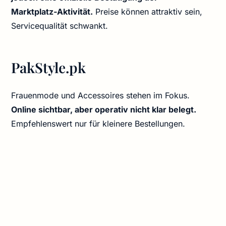
Marktplatz‑Aktivität.
Preise können attraktiv sein,
Servicequalität schwankt.
PakStyle.pk
Frauenmode und Accessoires stehen im Fokus.
Online sichtbar, aber operativ nicht klar belegt.
Empfehlenswert nur für kleinere Bestellungen.