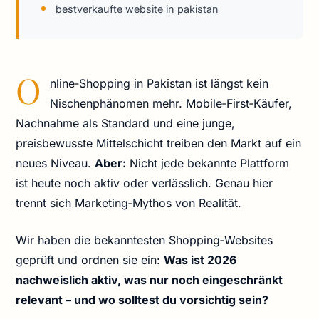
bestverkaufte website in pakistan
O
nline‑Shopping in Pakistan ist längst kein
Nischenphänomen mehr. Mobile‑First‑Käufer,
Nachnahme als Standard und eine junge,
preisbewusste Mittelschicht treiben den Markt auf ein
neues Niveau.
Aber:
Nicht jede bekannte Plattform
ist heute noch aktiv oder verlässlich. Genau hier
trennt sich Marketing‑Mythos von Realität.
Wir haben die bekanntesten Shopping‑Websites
geprüft und ordnen sie ein:
Was ist 2026
nachweislich aktiv, was nur noch eingeschränkt
relevant – und wo solltest du vorsichtig sein?