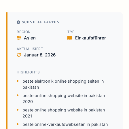
SCHNELLE FAKTEN
REGION
TYP
Asien
Einkaufsführer
AKTUALISIERT
Januar 8, 2026
HIGHLIGHTS
beste elektronik online shopping seiten in
pakistan
beste online shopping website in pakistan
2020
beste online shopping website in pakistan
2021
beste online-verkaufswebseiten in pakistan