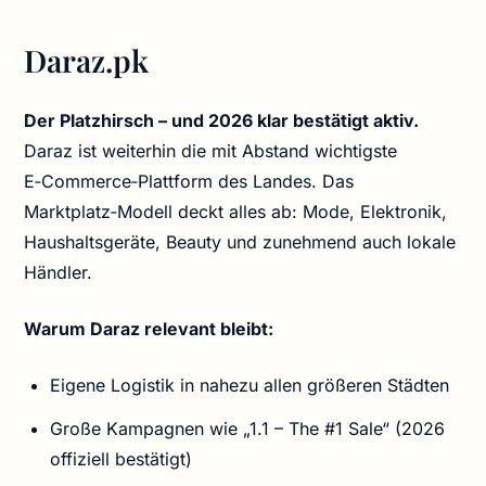
Daraz.pk
Der Platzhirsch – und 2026 klar bestätigt aktiv.
Daraz ist weiterhin die mit Abstand wichtigste
E‑Commerce‑Plattform des Landes. Das
Marktplatz‑Modell deckt alles ab: Mode, Elektronik,
Haushaltsgeräte, Beauty und zunehmend auch lokale
Händler.
Warum Daraz relevant bleibt:
Eigene Logistik in nahezu allen größeren Städten
Große Kampagnen wie „1.1 – The #1 Sale“ (2026
offiziell bestätigt)