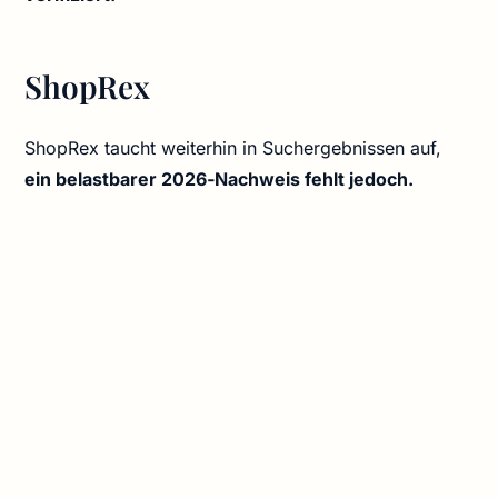
ShopRex
ShopRex taucht weiterhin in Suchergebnissen auf,
ein belastbarer 2026‑Nachweis fehlt jedoch.