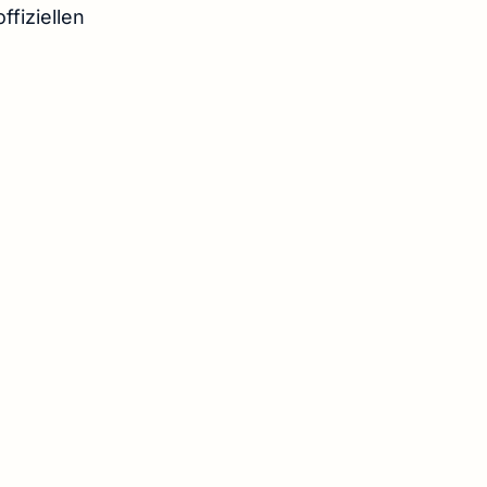
ffiziellen