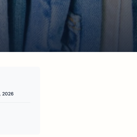
, 2026