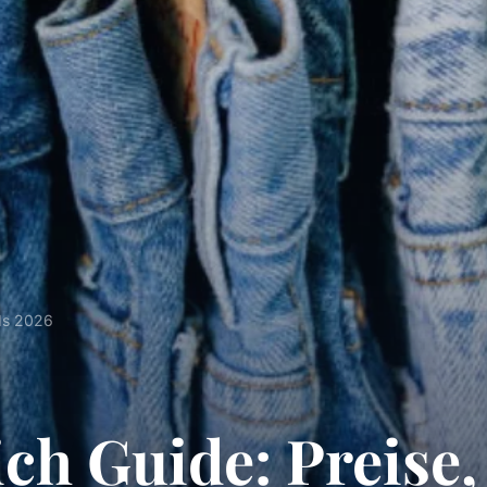
nds 2026
ich Guide: Preise,