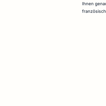
Ihnen genau
französisch