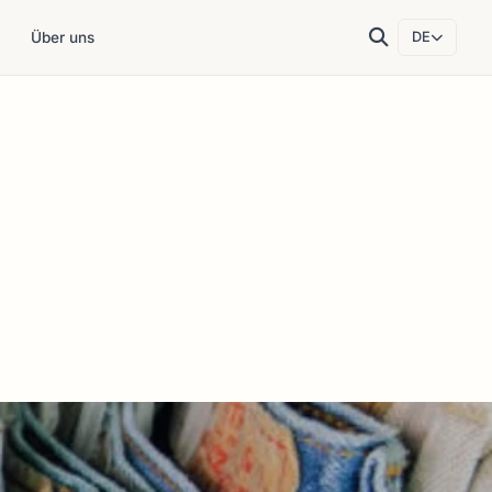
Über uns
DE