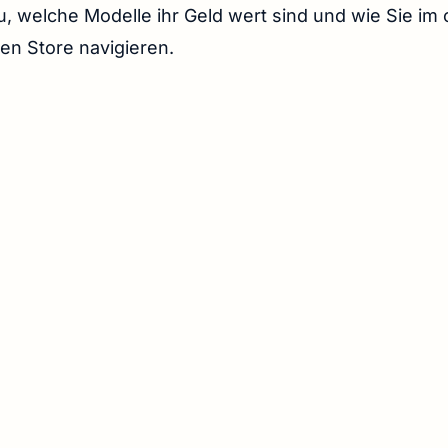
, welche Modelle ihr Geld wert sind und wie Sie im o
en Store navigieren.