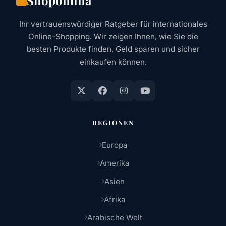
Ihr vertrauenswürdiger Ratgeber für internationales
Online-Shopping. Wir zeigen Ihnen, wie Sie die
besten Produkte finden, Geld sparen und sicher
einkaufen können.
REGIONEN
Europa
Amerika
Asien
Afrika
Arabische Welt