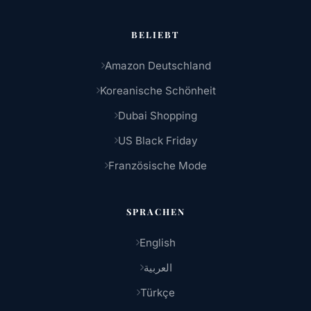
BELIEBT
Amazon Deutschland
Koreanische Schönheit
Dubai Shopping
US Black Friday
Französische Mode
SPRACHEN
English
العربية
Türkçe