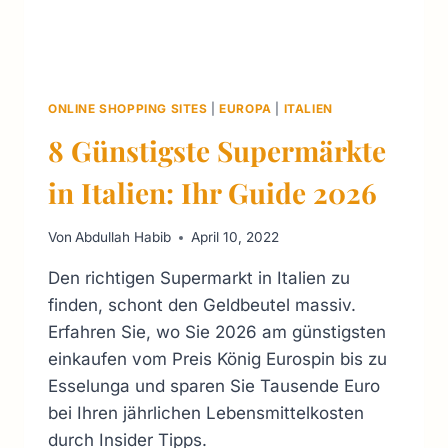
ONLINE SHOPPING SITES
|
EUROPA
|
ITALIEN
8 Günstigste Supermärkte
in Italien: Ihr Guide 2026
Von
Abdullah Habib
April 10, 2022
Den richtigen Supermarkt in Italien zu
finden, schont den Geldbeutel massiv.
Erfahren Sie, wo Sie 2026 am günstigsten
einkaufen vom Preis König Eurospin bis zu
Esselunga und sparen Sie Tausende Euro
bei Ihren jährlichen Lebensmittelkosten
durch Insider Tipps.