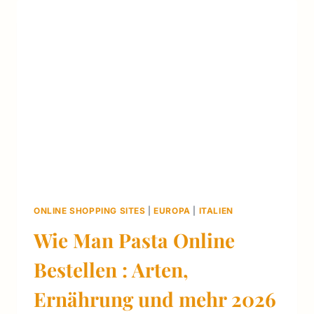
&
FRANCHISE
KOSTEN
2026
ONLINE SHOPPING SITES
|
EUROPA
|
ITALIEN
Wie Man Pasta Online
Bestellen : Arten,
Ernährung und mehr 2026