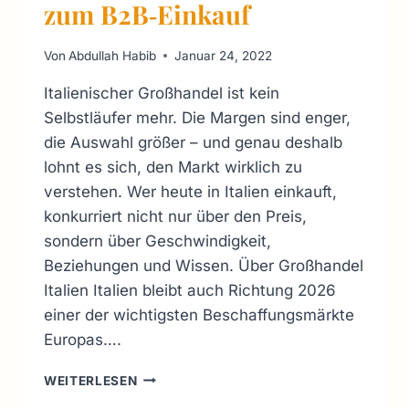
zum B2B‑Einkauf
Von
Abdullah Habib
Januar 24, 2022
Italienischer Großhandel ist kein
Selbstläufer mehr. Die Margen sind enger,
die Auswahl größer – und genau deshalb
lohnt es sich, den Markt wirklich zu
verstehen. Wer heute in Italien einkauft,
konkurriert nicht nur über den Preis,
sondern über Geschwindigkeit,
Beziehungen und Wissen. Über Großhandel
Italien Italien bleibt auch Richtung 2026
einer der wichtigsten Beschaffungsmärkte
Europas….
ITALIEN
WEITERLESEN
GROSSHANDEL: I