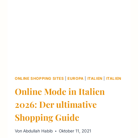
ERNÄHRUNG
UND
MEHR
2026
ONLINE SHOPPING SITES
|
EUROPA
|
ITALIEN
|
ITALIEN
Online Mode in Italien
2026: Der ultimative
Shopping Guide
Von
Abdullah Habib
Oktober 11, 2021