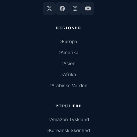
REGIONER
Europa
Amerika
Asien
Afrika
Arabiske Verden
POPULÆRE
Amazon Tyskland
Koreansk Skønhed