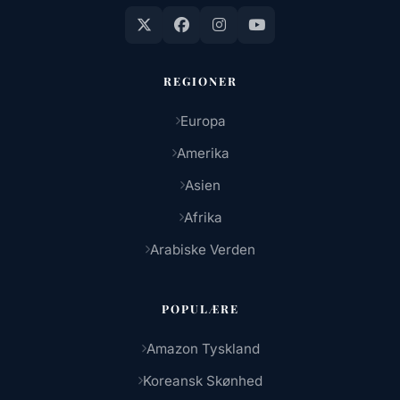
REGIONER
Europa
Amerika
Asien
Afrika
Arabiske Verden
POPULÆRE
Amazon Tyskland
Koreansk Skønhed